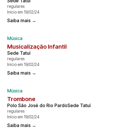
Sede Tatuí
regulares
Início em 19/02/24
Saiba mais →
Música
Musicalização Infantil
Sede Tatuí
regulares
Início em 19/02/24
Saiba mais →
Música
Trombone
Polo São José do Rio PardoSede Tatuí
regulares
Início em 19/02/24
Saiba mais →