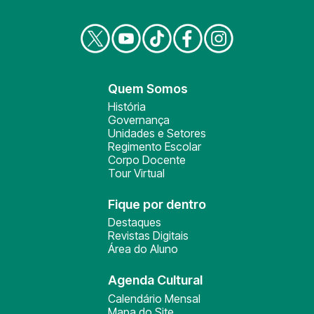
Quem Somos
História
Governança
Unidades e Setores
Regimento Escolar
Corpo Docente
Tour Virtual
Fique por dentro
Destaques
Revistas Digitais
Área do Aluno
Agenda Cultural
Calendário Mensal
Mapa do Site