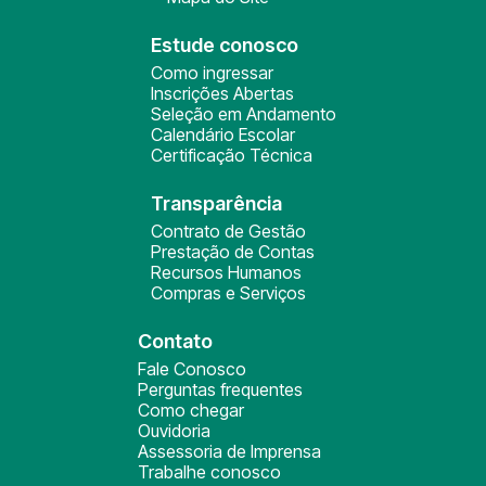
Estude conosco
Como ingressar
Inscrições Abertas
Seleção em Andamento
Calendário Escolar
Certificação Técnica
Transparência
Contrato de Gestão
Prestação de Contas
Recursos Humanos
Compras e Serviços
Contato
Fale Conosco
Perguntas frequentes
Como chegar
Ouvidoria
Assessoria de Imprensa
Trabalhe conosco