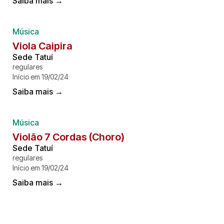
Saiba mais →
Música
Viola Caipira
Sede Tatuí
regulares
Início em 19/02/24
Saiba mais →
Música
Violão 7 Cordas (Choro)
Sede Tatuí
regulares
Início em 19/02/24
Saiba mais →