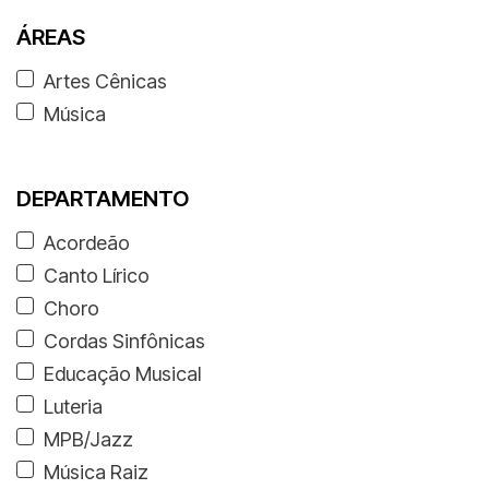
ÁREAS
Artes Cênicas
Música
DEPARTAMENTO
Acordeão
Canto Lírico
Choro
Cordas Sinfônicas
Educação Musical
Luteria
MPB/Jazz
Música Raiz