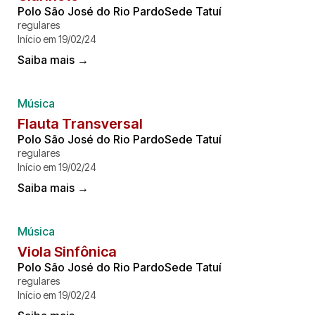
Polo São José do Rio PardoSede Tatuí
regulares
Início em 19/02/24
Saiba mais →
Música
Flauta Transversal
Polo São José do Rio PardoSede Tatuí
regulares
Início em 19/02/24
Saiba mais →
Música
Viola Sinfônica
Polo São José do Rio PardoSede Tatuí
regulares
Início em 19/02/24