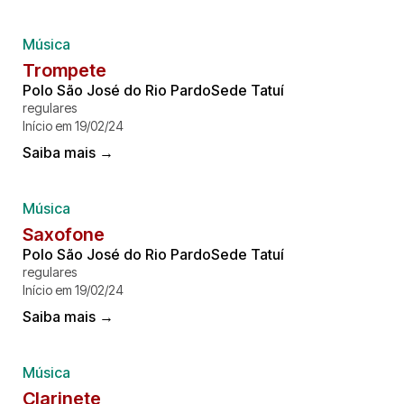
Música
Trompete
Polo São José do Rio PardoSede Tatuí
regulares
Início em 19/02/24
Saiba mais →
Música
Saxofone
Polo São José do Rio PardoSede Tatuí
regulares
Início em 19/02/24
Saiba mais →
Música
Clarinete