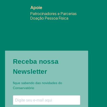
Apoie
Patrocinadores e Parcerias
Doação Pessoa Física