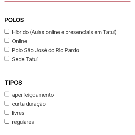
POLOS
Híbrido (Aulas online e presenciais em Tatuí)
Online
Polo São José do Rio Pardo
Sede Tatuí
TIPOS
aperfeiçoamento
curta duração
livres
regulares