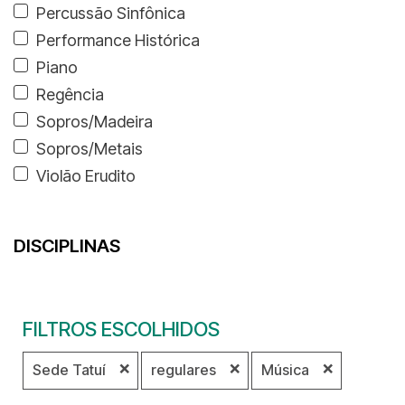
Percussão Sinfônica
Performance Histórica
Piano
Regência
Sopros/Madeira
Sopros/Metais
Violão Erudito
DISCIPLINAS
FILTROS ESCOLHIDOS
❌
❌
❌
Sede Tatuí
regulares
Música