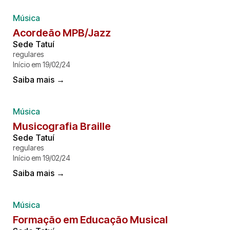
Música
Acordeão MPB/Jazz
Sede Tatuí
regulares
Início em 19/02/24
Saiba mais →
Música
Musicografia Braille
Sede Tatuí
regulares
Início em 19/02/24
Saiba mais →
Música
Formação em Educação Musical