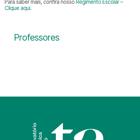
Para saber mais, confira nosso
Regimento Escolar –
Clique aqui
.
Professores