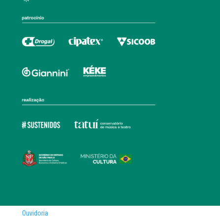
Ouvidoria