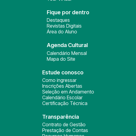
Fique por dentro
Destaques
Revistas Digitais
Área do Aluno
Agenda Cultural
Calendário Mensal
Mapa do Site
Estude conosco
Como ingressar
Inscrições Abertas
Seleção em Andamento
Calendário Escolar
Certificação Técnica
Transparência
Contrato de Gestão
Prestação de Contas