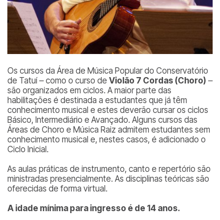
Os cursos da Área de Música Popular do Conservatório
de Tatuí – como o curso de
Violão 7 Cordas (Choro)
–
são organizados em ciclos. A maior parte das
habilitações é destinada a estudantes que já têm
conhecimento musical e estes deverão cursar os ciclos
Básico, Intermediário e Avançado. Alguns cursos das
Áreas de Choro e Música Raiz admitem estudantes sem
conhecimento musical e, nestes casos, é adicionado o
Ciclo Inicial.
As aulas práticas de instrumento, canto e repertório são
ministradas presencialmente. As disciplinas teóricas são
oferecidas de forma virtual.
A idade mínima para ingresso é de 14 anos.