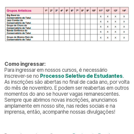
Como ingressar:
Para ingressar em nossos cursos, é necessário
inscrever-se no
Processo Seletivo de Estudantes
.
As inscrições são abertas no final de cada ano, por volta
do mês de novembro. E podem ser reabertas em outros
momentos do ano se houver vagas remanescentes.
Sempre que abrimos novas inscrições, anunciamos
amplamente em nosso site, nas redes sociais e na
imprensa, então, acompanhe nossas divulgações!