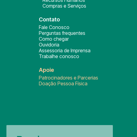
Recursos Humanos
Compras e Serviços
Contato
Fale Conosco
Perguntas frequentes
Como chegar
Ouvidoria
Assessoria de Imprensa
Trabalhe conosco
Apoie
Patrocinadores e Parcerias
Doação Pessoa Física