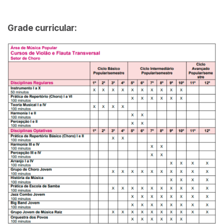
Grade curricular: