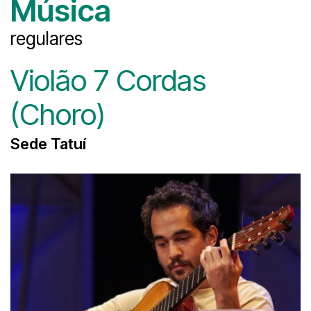
Música
regulares
Violão 7 Cordas
(Choro)
Sede Tatuí