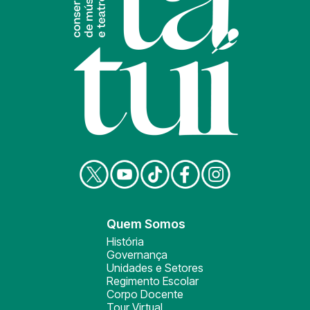
Quem Somos
História
Governança
Unidades e Setores
Regimento Escolar
Corpo Docente
Tour Virtual