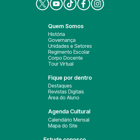
Quem Somos
História
Governança
Unidades e Setores
Regimento Escolar
Corpo Docente
Tour Virtual
Fique por dentro
Destaques
Revistas Digitais
Área do Aluno
Agenda Cultural
Calendário Mensal
Mapa do Site
Estude conosco