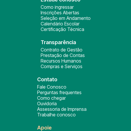
Como ingressar
Inscrições Abertas
Seleção em Andamento
Calendário Escolar
Certificação Técnica
Transparência
Contrato de Gestão
Prestação de Contas
Recursos Humanos
Compras e Serviços
Contato
Fale Conosco
Perguntas frequentes
Como chegar
Ouvidoria
Assessoria de Imprensa
Trabalhe conosco
Apoie