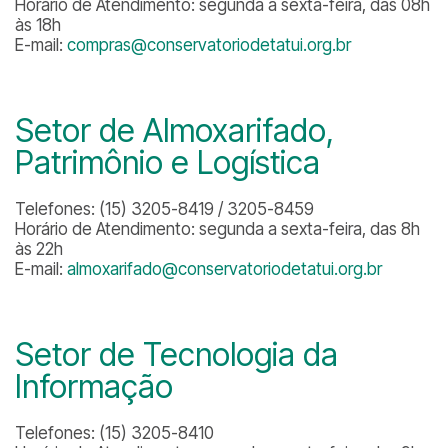
Horário de Atendimento: segunda a sexta-feira, das 08h
às 18h
E-mail:
compras@conservatoriodetatui.org.br
Setor de Almoxarifado,
Patrimônio e Logística
Telefones: (15) 3205-8419 / 3205-8459
Horário de Atendimento: segunda a sexta-feira, das 8h
às 22h
E-mail:
almoxarifado@conservatoriodetatui.org.br
Setor de Tecnologia da
Informação
Telefones: (15) 3205-8410