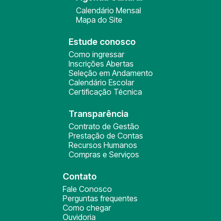
Calendário Mensal
Mapa do Site
Estude conosco
Como ingressar
Inscrições Abertas
Seleção em Andamento
Calendário Escolar
Certificação Técnica
Transparência
Contrato de Gestão
Prestação de Contas
Recursos Humanos
Compras e Serviços
Contato
Fale Conosco
Perguntas frequentes
Como chegar
Ouvidoria