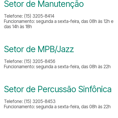
Setor de Manutenção
Telefone: (15) 3205-8414
Funcionamento: segunda a sexta-feira, das 08h às 12h e
das 14h às 18h
Setor de MPB/Jazz
Telefone: (15) 3205-8456
Funcionamento: segunda a sexta-feira, das 08h às 22h
Setor de Percussão Sinfônica
Telefone: (15) 3205-8453
Funcionamento: segunda a sexta-feira, das 08h às 22h