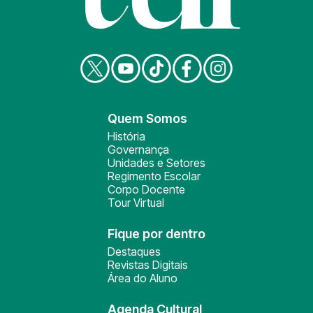
Quem Somos
História
Governança
Unidades e Setores
Regimento Escolar
Corpo Docente
Tour Virtual
Fique por dentro
Destaques
Revistas Digitais
Área do Aluno
Agenda Cultural