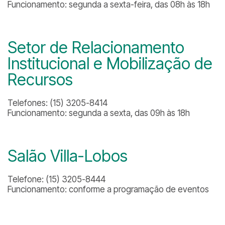
Funcionamento: segunda a sexta-feira, das 08h às 18h
Setor de Relacionamento
Institucional e Mobilização de
Recursos
Telefones: (15) 3205-8414
Funcionamento: segunda a sexta, das 09h às 18h
Salão Villa-Lobos
Telefone: (15) 3205-8444
Funcionamento: conforme a programação de eventos