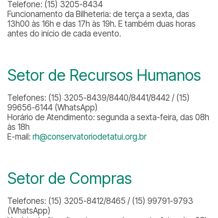
Telefone: (15) 3205-8434
Funcionamento da Bilheteria: de terça a sexta, das
13h00 às 16h e das 17h às 19h. E também duas horas
antes do início de cada evento.
Setor de Recursos Humanos
Telefones: (15) 3205-8439/8440/8441/8442 / (15)
99656-6144 (WhatsApp)
Horário de Atendimento: segunda a sexta-feira, das 08h
às 18h
E-mail:
rh@conservatoriodetatui.org.br
Setor de Compras
Telefones: (15) 3205-8412/8465 / (15) 99791-9793
(WhatsApp)