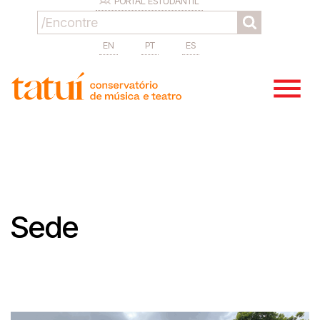
PORTAL ESTUDANTIL
EN
PT
ES
Sede