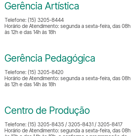
Gerência Artística
Telefone: (15) 3205-8444
Horário de Atendimento: segunda a sexta-feira, das 08h
às 12h e das 14h às 18h
Gerência Pedagógica
Telefone: (15) 3205-8420
Horário de Atendimento: segunda a sexta-feira, das 08h
às 12h e das 14h às 18h
Centro de Produção
Telefone: (15) 3205-8435 / 3205-8431 / 3205-8417
Horário de Atendimento: segunda a sexta-feira, das 08h