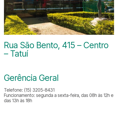
Rua São Bento, 415 – Centro
– Tatuí
Gerência Geral
Telefone: (15) 3205-8431
Funcionamento: segunda a sexta-feira, das 08h às 12h e
das 13h às 18h