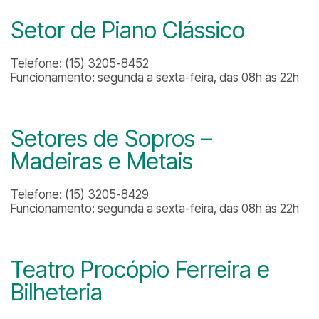
Setor de Piano Clássico
Telefone: (15) 3205-8452
Funcionamento: segunda a sexta-feira, das 08h às 22h
Setores de Sopros –
Madeiras e Metais
Telefone: (15) 3205-8429
Funcionamento: segunda a sexta-feira, das 08h às 22h
Teatro Procópio Ferreira e
Bilheteria