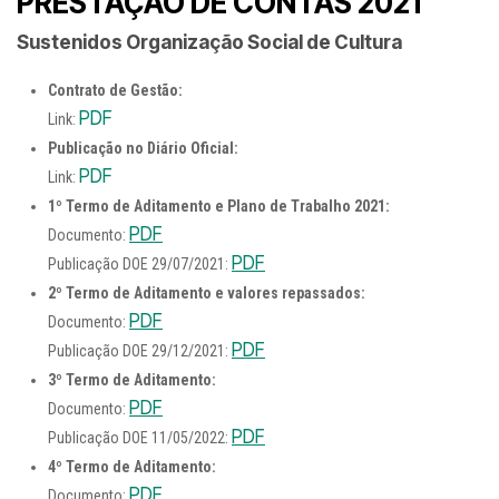
PRESTAÇÃO DE CONTAS 2021
Sustenidos Organização Social de Cultura
Contrato de Gestão:
PDF
Link:
Publicação no Diário Oficial:
PDF
Link:
1º Termo de Aditamento e Plano de Trabalho 2021:
PDF
Documento:
PDF
Publicação DOE 29/07/2021:
2º Termo de Aditamento e valores repassados:
PDF
Documento:
PDF
Publicação DOE 29/12/2021:
3º Termo de Aditamento:
PDF
Documento:
PDF
Publicação DOE 11/05/2022:
4º Termo de Aditamento:
PDF
Documento: