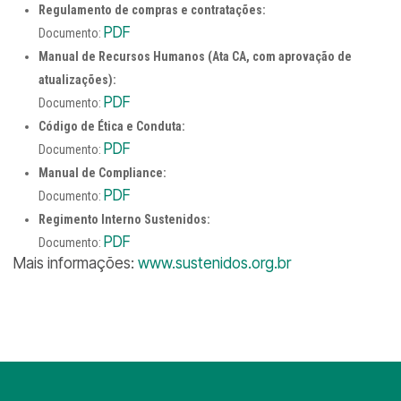
Regulamento de compras e contratações:
PDF
Documento:
Manual de Recursos Humanos (Ata CA, com aprovação de
atualizações):
PDF
Documento:
Código de Ética e Conduta:
PDF
Documento:
Manual de Compliance:
PDF
Documento:
Regimento Interno Sustenidos:
PDF
Documento:
Mais informações:
www.sustenidos.org.br