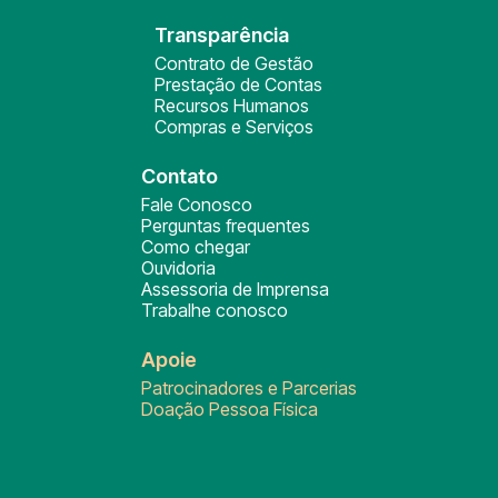
Transparência
Contrato de Gestão
Prestação de Contas
Recursos Humanos
Compras e Serviços
Contato
Fale Conosco
Perguntas frequentes
Como chegar
Ouvidoria
Assessoria de Imprensa
Trabalhe conosco
Apoie
Patrocinadores e Parcerias
Doação Pessoa Física