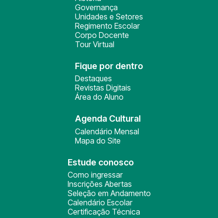
Governança
Unidades e Setores
Regimento Escolar
Corpo Docente
Tour Virtual
Fique por dentro
Destaques
Revistas Digitais
Área do Aluno
Agenda Cultural
Calendário Mensal
Mapa do Site
Estude conosco
Como ingressar
Inscrições Abertas
Seleção em Andamento
Calendário Escolar
Certificação Técnica