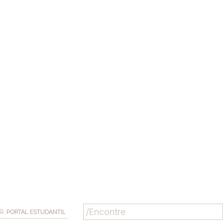
PORTAL ESTUDANTIL