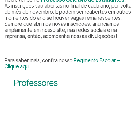
As inscrições são abertas no final de cada ano, por volta
do mês de novembro. E podem ser reabertas em outros
momentos do ano se houver vagas remanescentes.
Sempre que abrimos novas inscrições, anunciamos
amplamente em nosso site, nas redes sociais e na
imprensa, então, acompanhe nossas divulgações!
Para saber mais, confira nosso
Regimento Escolar –
Clique aqui
.
Professores