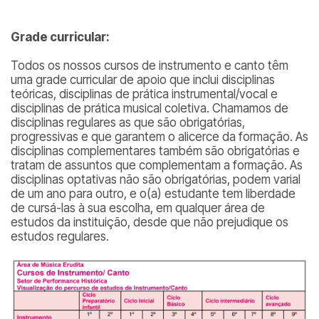
Grade curricular:
Todos os nossos cursos de instrumento e canto têm
uma grade curricular de apoio que inclui disciplinas
teóricas, disciplinas de prática instrumental/vocal e
disciplinas de prática musical coletiva. Chamamos de
disciplinas regulares as que são obrigatórias,
progressivas e que garantem o alicerce da formação. As
disciplinas complementares também são obrigatórias e
tratam de assuntos que complementam a formação. As
disciplinas optativas não são obrigatórias, podem varial
de um ano para outro, e o(a) estudante tem liberdade
de cursá-las à sua escolha, em qualquer área de
estudos da instituição, desde que não prejudique os
estudos regulares.