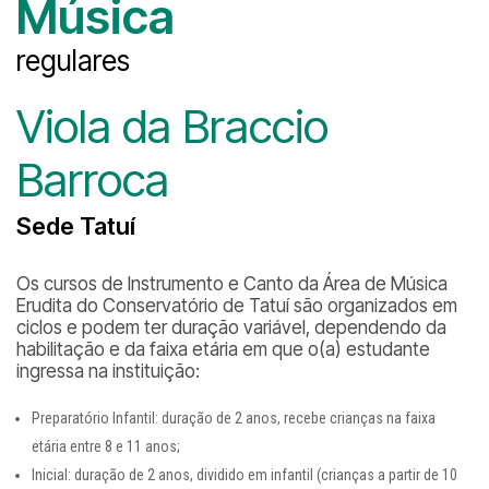
Música
regulares
Viola da Braccio
Barroca
Sede Tatuí
Os cursos de Instrumento e Canto da Área de Música
Erudita do Conservatório de Tatuí são organizados em
ciclos e podem ter duração variável, dependendo da
habilitação e da faixa etária em que o(a) estudante
ingressa na instituição:
Preparatório Infantil: duração de 2 anos, recebe crianças na faixa
etária entre 8 e 11 anos;
Inicial: duração de 2 anos, dividido em infantil (crianças a partir de 10