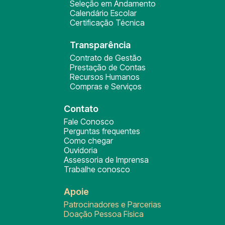
Seleção em Andamento
Calendário Escolar
Certificação Técnica
Transparência
Contrato de Gestão
Prestação de Contas
Recursos Humanos
Compras e Serviços
Contato
Fale Conosco
Perguntas frequentes
Como chegar
Ouvidoria
Assessoria de Imprensa
Trabalhe conosco
Apoie
Patrocinadores e Parcerias
Doação Pessoa Física