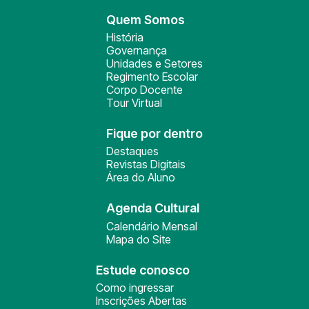
Quem Somos
História
Governança
Unidades e Setores
Regimento Escolar
Corpo Docente
Tour Virtual
Fique por dentro
Destaques
Revistas Digitais
Área do Aluno
Agenda Cultural
Calendário Mensal
Mapa do Site
Estude conosco
Como ingressar
Inscrições Abertas