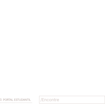
PORTAL ESTUDANTIL