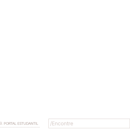
PORTAL ESTUDANTIL