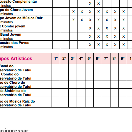
o ingressar: