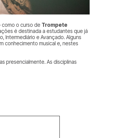
 – como o curso de
Trompete
tações é destinada a estudantes que já
o, Intermediário e Avançado. Alguns
em conhecimento musical e, nestes
as presencialmente. As disciplinas