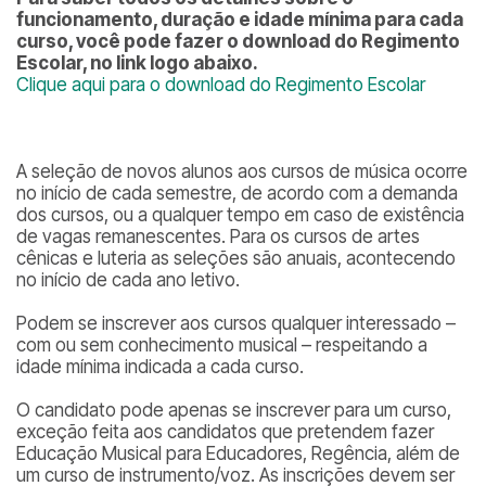
funcionamento, duração e idade mínima para cada
curso, você pode fazer o download do Regimento
Escolar, no link logo abaixo.
Clique aqui para o download do Regimento Escolar
A seleção de novos alunos aos cursos de música ocorre
no início de cada semestre, de acordo com a demanda
dos cursos, ou a qualquer tempo em caso de existência
de vagas remanescentes. Para os cursos de artes
cênicas e luteria as seleções são anuais, acontecendo
no início de cada ano letivo.
Podem se inscrever aos cursos qualquer interessado –
com ou sem conhecimento musical – respeitando a
idade mínima indicada a cada curso.
O candidato pode apenas se inscrever para um curso,
exceção feita aos candidatos que pretendem fazer
Educação Musical para Educadores, Regência, além de
um curso de instrumento/voz. As inscrições devem ser