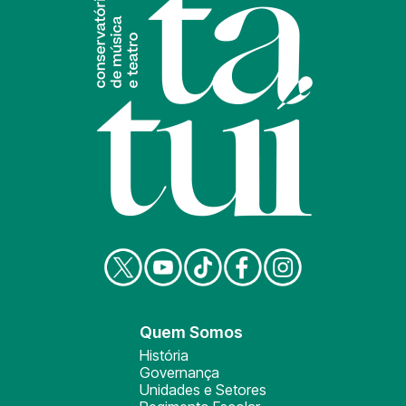
Quem Somos
História
Governança
Unidades e Setores