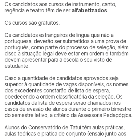
Os candidatos aos cursos de instrumento, canto,
regência e teatro têm de ser
alfabetizados
.
Os cursos são gratuitos.
Os candidatos estrangeiros de língua que não a
portuguesa, deverão ser submetidos a uma prova de
português, como parte do processo de seleção, além
disso a situação legal deve estar em ordem e também
devem apresentar para a escola o seu visto de
estudante.
Caso a quantidade de candidatos aprovados seja
superior à quantidade de vagas disponíveis, os nomes
dos excedentes constarão de lista de espera,
obedecendo a ordem classificatória da seleção. Os
candidatos da lista de espera serão chamados nos
casos de evasão de alunos durante o primeiro bimestre
do semestre letivo, a critério da Assessoria Pedagógica.
Alunos do Conservatório de Tatuí têm aulas práticas,
aulas teóricas e prática de conjunto (ensaio junto aos