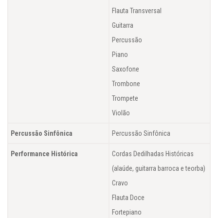
Flauta Transversal
Guitarra
Percussão
Piano
Saxofone
Trombone
Trompete
Violão
Percussão Sinfônica
Percussão Sinfônica
Performance Histórica
Cordas Dedilhadas Históricas
(alaúde, guitarra barroca e teorba)
Cravo
Flauta Doce
Fortepiano