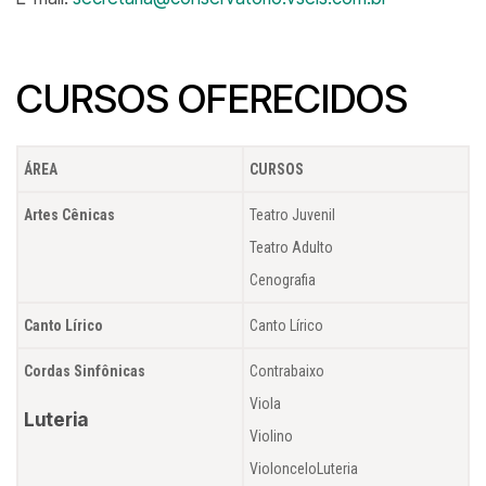
CURSOS OFERECIDOS
ÁREA
CURSOS
Artes Cênicas
Teatro Juvenil
Teatro Adulto
Cenografia
Canto Lírico
Canto Lírico
Cordas Sinfônicas
Contrabaixo
Viola
Luteria
Violino
ViolonceloLuteria