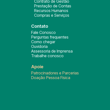
Contrato de Gestão
Prestação de Contas
Recursos Humanos
Compras e Serviços
Contato
Fale Conosco
Perguntas frequentes
Como chegar
Ouvidoria
Assessoria de Imprensa
Trabalhe conosco
Apoie
Patrocinadores e Parcerias
Doação Pessoa Física