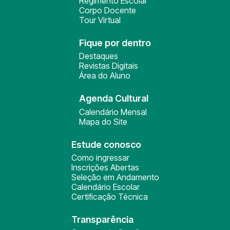
Regimento Escolar
Corpo Docente
Tour Virtual
Fique por dentro
Destaques
Revistas Digitais
Área do Aluno
Agenda Cultural
Calendário Mensal
Mapa do Site
Estude conosco
Como ingressar
Inscrições Abertas
Seleção em Andamento
Calendário Escolar
Certificação Técnica
Transparência