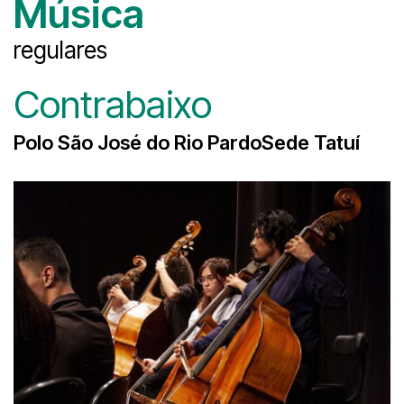
Música
regulares
Contrabaixo
Polo São José do Rio PardoSede Tatuí