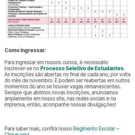
Como ingressar:
Para ingressar em nossos cursos, é necessário
inscrever-se no
Processo Seletivo de Estudantes
.
As inscrições são abertas no final de cada ano, por volta
do mês de novembro. E podem ser reabertas em outros
momentos do ano se houver vagas remanescentes.
Sempre que abrimos novas inscrições, anunciamos
amplamente em nosso site, nas redes sociais e na
imprensa, então, acompanhe nossas divulgações!
Para saber mais, confira nosso
Regimento Escolar –
Clique aqui
.