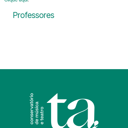
Professores