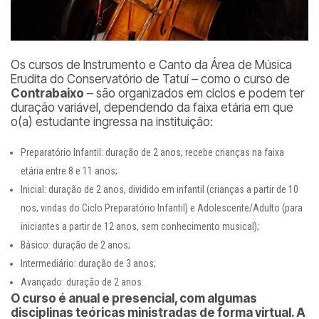
Os cursos de Instrumento e Canto da Área de Música
Erudita do Conservatório de Tatuí – como o curso de
Contrabaixo
– são organizados em ciclos e podem ter
duração variável, dependendo da faixa etária em que
o(a) estudante ingressa na instituição:
Preparatório Infantil: duração de 2 anos, recebe crianças na faixa
etária entre 8 e 11 anos;
Inicial: duração de 2 anos, dividido em infantil (crianças a partir de 10
nos, vindas do Ciclo Preparatório Infantil) e Adolescente/Adulto (para
iniciantes a partir de 12 anos, sem conhecimento musical);
Básico: duração de 2 anos;
Intermediário: duração de 3 anos;
Avançado: duração de 2 anos.
O curso é anual e presencial, com algumas
disciplinas teóricas ministradas de forma virtual. A