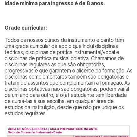
idade mínima para ingresso é de 8 anos.
Grade curricular:
Todos os nossos cursos de instrumento e canto têm
uma grade curricular de apoio que inclui disciplinas
teóricas, disciplinas de prática instrumental/vocal e
disciplinas de prática musical coletiva. Chamamos de
disciplinas regulares as que são obrigatórias,
progressivas e que garantem o alicerce da formação. As
disciplinas complementares também são obrigatórias e
tratam de assuntos que complementam a formação. As
disciplinas optativas não são obrigatórias, podem varial
de um ano para outro, e o(a) estudante tem liberdade
de cursá-las à sua escolha, em qualquer área de
estudos da instituição, desde que não prejudique os
estudos regulares.