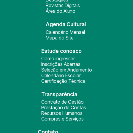
Revistas Digitais
Área do Aluno
Agenda Cultural
Calendário Mensal
Mapa do Site
Estude conosco
Como ingressar
Inscrições Abertas
Seleção em Andamento
Calendário Escolar
Certificação Técnica
Transparência
Contrato de Gestão
Prestação de Contas
Recursos Humanos
Compras e Serviços
Contato