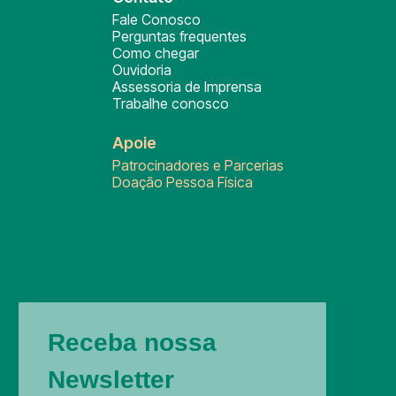
Fale Conosco
Perguntas frequentes
Como chegar
Ouvidoria
Assessoria de Imprensa
Trabalhe conosco
Apoie
Patrocinadores e Parcerias
Doação Pessoa Física