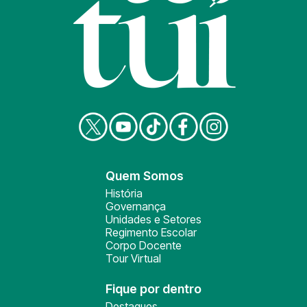
Quem Somos
História
Governança
Unidades e Setores
Regimento Escolar
Corpo Docente
Tour Virtual
Fique por dentro
Destaques