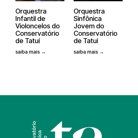
Orquestra
Orquestra
Infantil de
Sinfônica
Violoncelos do
Jovem do
Conservatório
Conservatório
de Tatuí
de Tatuí
saiba mais →
saiba mais →