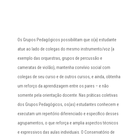
Os Grupos Pedagógicos possibilitam que o(a) estudante
atue ao lado de colegas do mesmo instrumento/voz (a
exemplo das orquestras, grupos de percussão e
cameratas de violão), mantenha convívio social com
colegas de seu curso e de outros cursos, e ainda, obtenha
um reforço da aprendizagem entre os pares – e não
somente pela orientação docente. Nas práticas coletivas
dos Grupos Pedagógicos, os(as) estudantes conhecem e
executam um repertório diferenciado e específico desses
agrupamentos, o que reforça e amplia aspectos técnicos
e expressivos das aulas individuais. O Conservatório de