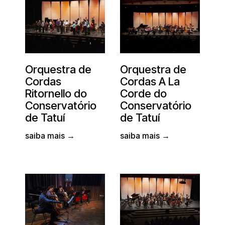
Orquestra de
Orquestra de
Cordas
Cordas A La
Ritornello do
Corde do
Conservatório
Conservatório
de Tatuí
de Tatuí
saiba mais →
saiba mais →