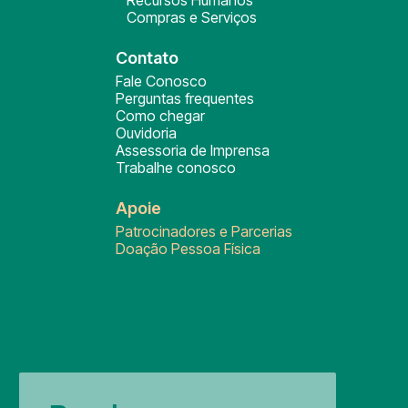
Compras e Serviços
Contato
Fale Conosco
Perguntas frequentes
Como chegar
Ouvidoria
Assessoria de Imprensa
Trabalhe conosco
Apoie
Patrocinadores e Parcerias
Doação Pessoa Física