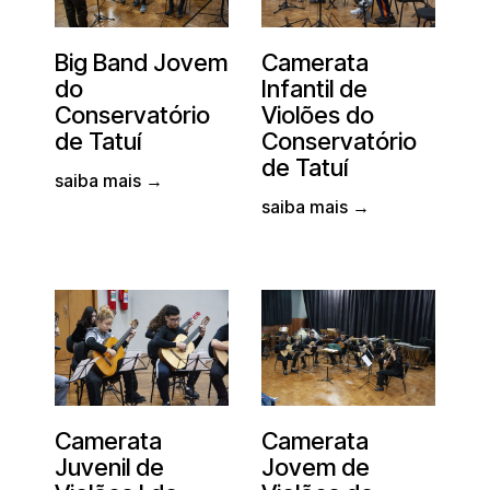
Big Band Jovem
Camerata
do
Infantil de
Conservatório
Violões do
de Tatuí
Conservatório
de Tatuí
saiba mais →
saiba mais →
Camerata
Camerata
Juvenil de
Jovem de