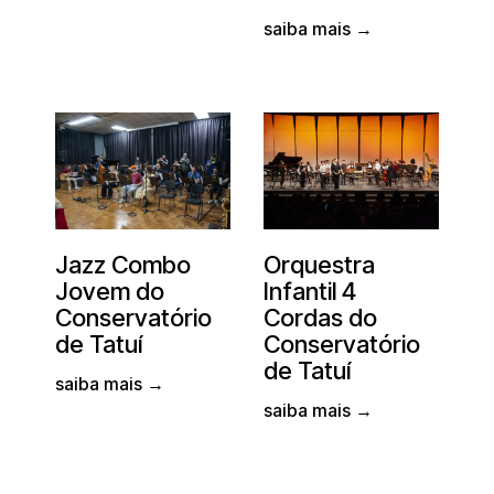
saiba mais →
Jazz Combo
Orquestra
Jovem do
Infantil 4
Conservatório
Cordas do
de Tatuí
Conservatório
de Tatuí
saiba mais →
saiba mais →