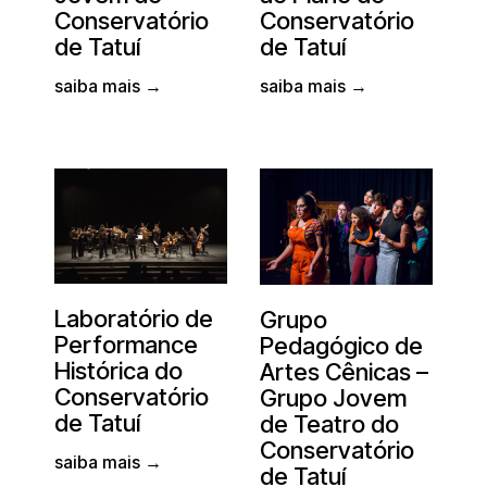
Conservatório
Conservatório
de Tatuí
de Tatuí
saiba mais →
saiba mais →
Laboratório de
Grupo
Performance
Pedagógico de
Histórica do
Artes Cênicas –
Conservatório
Grupo Jovem
de Tatuí
de Teatro do
Conservatório
saiba mais →
de Tatuí