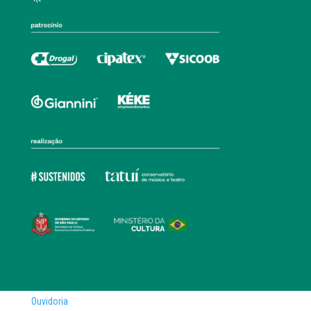
Ouvidoria