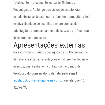
Tatuí mantém, atualmente, cerca de 40 Grupos
Pedagógicos. Ao longo dos ciclos de estudo, o(a)
estudante irá se deparar com diferentes formações e terá
relativa liberdade de escolha, sempre com ajuda,
orientação e acompanhamento de seu/sua professor(a)
de instrumento ou canto.
Apresentações externas
Para convidar os grupos pedagógicos do Conservatório
de Tatuí a realizar apresentações em diferentes locais e
eventos, basta entrar em contato com o Centro de
Produção do Conservatório de Tatuí pelo e-mail
artistico@conservatorio.vseis.com.br
ou telefone (15)
3205-8430.