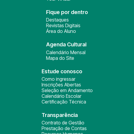
Fique por dentro
Destaques
Revistas Digitais
Área do Aluno
Agenda Cultural
Calendário Mensal
Mapa do Site
Estude conosco
Como ingressar
Inscrições Abertas
Seleção em Andamento
Calendário Escolar
Certificação Técnica
Transparência
Contrato de Gestão
Prestação de Contas
Recursos Humanos