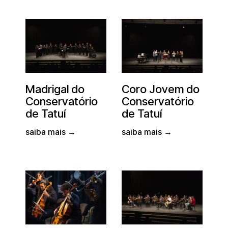
Madrigal do
Coro Jovem do
Conservatório
Conservatório
de Tatuí
de Tatuí
saiba mais →
saiba mais →