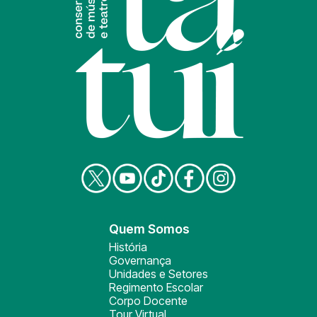
Quem Somos
História
Governança
Unidades e Setores
Regimento Escolar
Corpo Docente
Tour Virtual