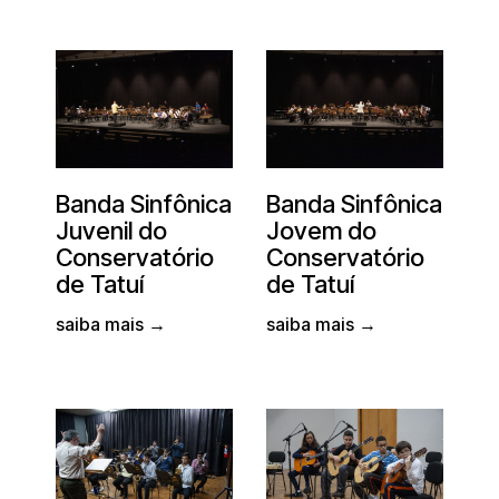
Banda Sinfônica
Banda Sinfônica
Juvenil do
Jovem do
Conservatório
Conservatório
de Tatuí
de Tatuí
saiba mais →
saiba mais →