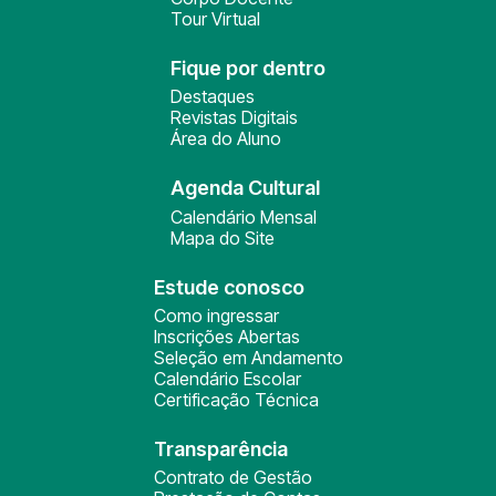
Tour Virtual
Fique por dentro
Destaques
Revistas Digitais
Área do Aluno
Agenda Cultural
Calendário Mensal
Mapa do Site
Estude conosco
Como ingressar
Inscrições Abertas
Seleção em Andamento
Calendário Escolar
Certificação Técnica
Transparência
Contrato de Gestão