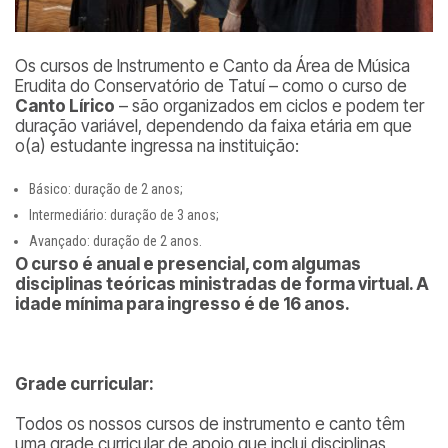
Os cursos de Instrumento e Canto da Área de Música
Erudita do Conservatório de Tatuí – como o curso de
Canto Lírico
– são organizados em ciclos e podem ter
duração variável, dependendo da faixa etária em que
o(a) estudante ingressa na instituição:
Básico: duração de 2 anos;
Intermediário: duração de 3 anos;
Avançado: duração de 2 anos.
O curso é anual e presencial, com algumas
disciplinas teóricas ministradas de forma virtual. A
idade mínima para ingresso é de 16 anos.
Grade curricular:
Todos os nossos cursos de instrumento e canto têm
uma grade curricular de apoio que inclui disciplinas