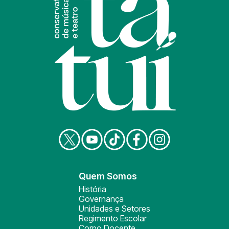
Quem Somos
História
Governança
Unidades e Setores
Regimento Escolar
Corpo Docente