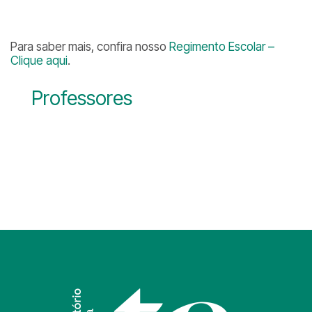
Para saber mais, confira nosso
Regimento Escolar –
Clique aqui
.
Professores