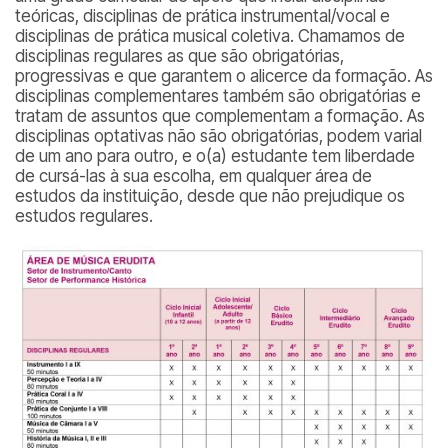
teóricas, disciplinas de prática instrumental/vocal e
disciplinas de prática musical coletiva. Chamamos de
disciplinas regulares as que são obrigatórias,
progressivas e que garantem o alicerce da formação. As
disciplinas complementares também são obrigatórias e
tratam de assuntos que complementam a formação. As
disciplinas optativas não são obrigatórias, podem varial
de um ano para outro, e o(a) estudante tem liberdade
de cursá-las à sua escolha, em qualquer área de
estudos da instituição, desde que não prejudique os
estudos regulares.