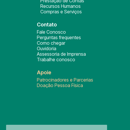
Prestação de Contas
Recursos Humanos
Compras e Serviços
Contato
Fale Conosco
Perguntas frequentes
Como chegar
Ouvidoria
Assessoria de Imprensa
Trabalhe conosco
Apoie
Patrocinadores e Parcerias
Doação Pessoa Física