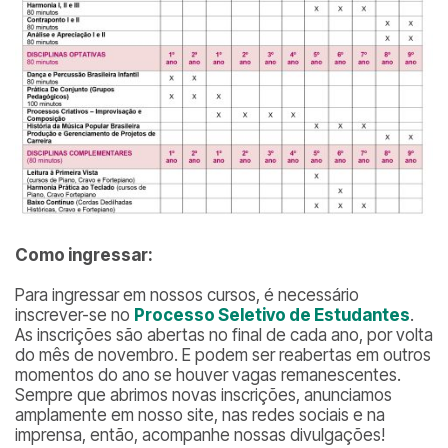
Como ingressar:
Para ingressar em nossos cursos, é necessário
inscrever-se no
Processo Seletivo de Estudantes
.
As inscrições são abertas no final de cada ano, por volta
do mês de novembro. E podem ser reabertas em outros
momentos do ano se houver vagas remanescentes.
Sempre que abrimos novas inscrições, anunciamos
amplamente em nosso site, nas redes sociais e na
imprensa, então, acompanhe nossas divulgações!