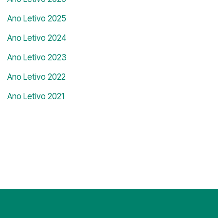
Ano Letivo 2025
Ano Letivo 2024
Ano Letivo 2023
Ano Letivo 2022
Ano Letivo 2021