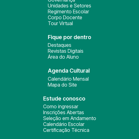
Unidades e Setores
Regimento Escolar
Corpo Docente
Tour Virtual
Fique por dentro
Destaques
Revistas Digitais
Área do Aluno
Agenda Cultural
Calendário Mensal
Mapa do Site
Estude conosco
Como ingressar
Inscrições Abertas
Seleção em Andamento
Calendário Escolar
Certificação Técnica