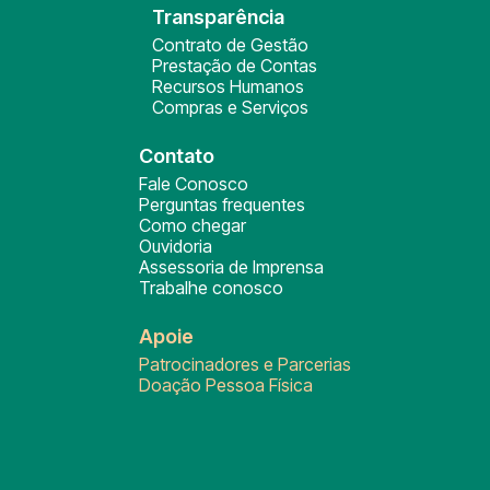
Transparência
Contrato de Gestão
Prestação de Contas
Recursos Humanos
Compras e Serviços
Contato
Fale Conosco
Perguntas frequentes
Como chegar
Ouvidoria
Assessoria de Imprensa
Trabalhe conosco
Apoie
Patrocinadores e Parcerias
Doação Pessoa Física