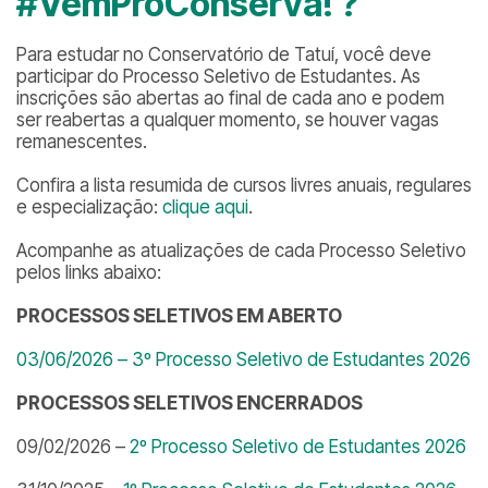
#VemProConserva! ?
Para estudar no Conservatório de Tatuí, você deve
participar do Processo Seletivo de Estudantes. As
inscrições são abertas ao final de cada ano e podem
ser reabertas a qualquer momento, se houver vagas
remanescentes.
Confira a lista resumida de cursos livres anuais, regulares
e especialização:
clique aqui
.
Acompanhe as atualizações de cada Processo Seletivo
pelos links abaixo:
PROCESSOS SELETIVOS EM ABERTO
03/06/2026 – 3º Processo Seletivo de Estudantes 2026
PROCESSOS SELETIVOS ENCERRADOS
09/02/2026 –
2º Processo Seletivo de Estudantes 2026