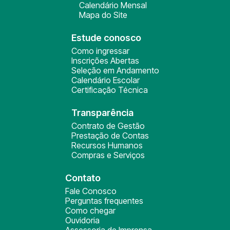
Calendário Mensal
Mapa do Site
Estude conosco
Como ingressar
Inscrições Abertas
Seleção em Andamento
Calendário Escolar
Certificação Técnica
Transparência
Contrato de Gestão
Prestação de Contas
Recursos Humanos
Compras e Serviços
Contato
Fale Conosco
Perguntas frequentes
Como chegar
Ouvidoria