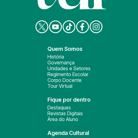
Quem Somos
História
Governança
Unidades e Setores
Regimento Escolar
Corpo Docente
Tour Virtual
Fique por dentro
Destaques
Revistas Digitais
Área do Aluno
Agenda Cultural