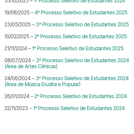
31/10/2025 –
1º Processo Seletivo de Estudantes 2026
19/08/2025 –
4º Processo Seletivo de Estudantes 2025
23/05/2025 –
3º Processo Seletivo de Estudantes 2025
10/02/2025 –
2º Processo Seletivo de Estudantes 2025
21/11/2024 –
1º Processo Seletivo de Estudantes 2025
08/07/2024 –
3º Processo Seletivo de Estudantes 2024
(Área de Artes Cênicas)
24/06/2024 –
3º Processo Seletivo de Estudantes 2024
(Área de Música Erudita e Popular)
26/01/2024 –
2º Processo Seletivo de Estudantes 2024
22/11/2023 –
1º Processo Seletivo de Estudantes 2024