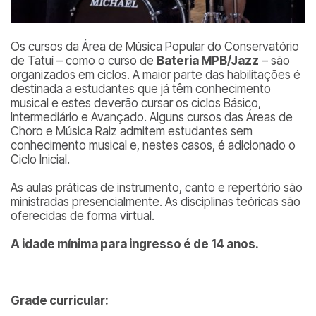
Os cursos da Área de Música Popular do Conservatório
de Tatuí – como o curso de
Bateria MPB/Jazz
– são
organizados em ciclos. A maior parte das habilitações é
destinada a estudantes que já têm conhecimento
musical e estes deverão cursar os ciclos Básico,
Intermediário e Avançado. Alguns cursos das Áreas de
Choro e Música Raiz admitem estudantes sem
conhecimento musical e, nestes casos, é adicionado o
Ciclo Inicial.
As aulas práticas de instrumento, canto e repertório são
ministradas presencialmente. As disciplinas teóricas são
oferecidas de forma virtual.
A idade mínima para ingresso é de 14 anos.
Grade curricular: