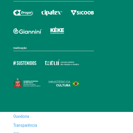
Ouvidoria
Transparência