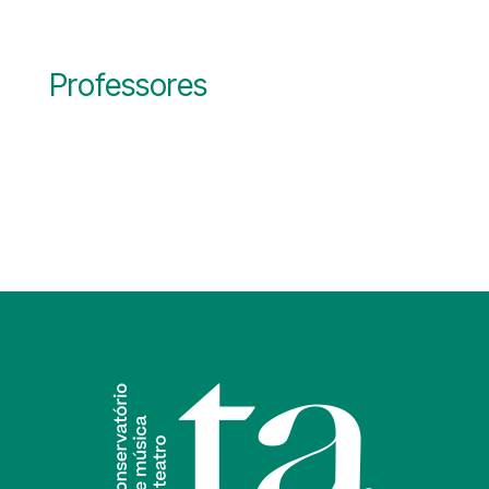
Professores