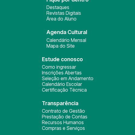
Destaques
Revistas Digitais
Área do Aluno
Agenda Cultural
Calendário Mensal
Mapa do Site
Estude conosco
Como ingressar
Inscrições Abertas
Seleção em Andamento
Calendário Escolar
Certificação Técnica
Transparência
Contrato de Gestão
Prestação de Contas
Recursos Humanos
Compras e Serviços