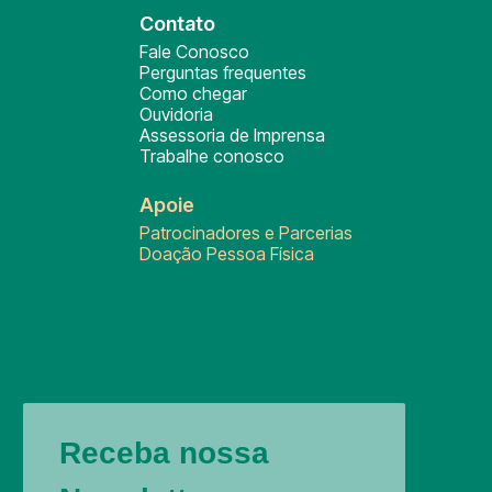
Contato
Fale Conosco
Perguntas frequentes
Como chegar
Ouvidoria
Assessoria de Imprensa
Trabalhe conosco
Apoie
Patrocinadores e Parcerias
Doação Pessoa Física