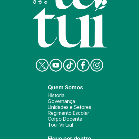
Quem Somos
História
Governança
Unidades e Setores
Regimento Escolar
Corpo Docente
Tour Virtual
Fique por dentro