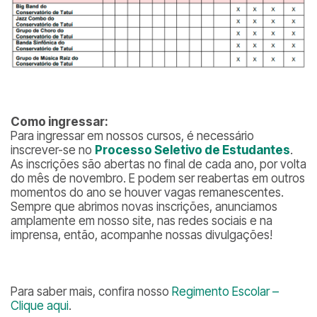
Como ingressar:
Para ingressar em nossos cursos, é necessário
inscrever-se no
Processo Seletivo de Estudantes
.
As inscrições são abertas no final de cada ano, por volta
do mês de novembro. E podem ser reabertas em outros
momentos do ano se houver vagas remanescentes.
Sempre que abrimos novas inscrições, anunciamos
amplamente em nosso site, nas redes sociais e na
imprensa, então, acompanhe nossas divulgações!
Para saber mais, confira nosso
Regimento Escolar –
Clique aqui
.