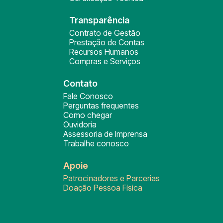
Transparência
Contrato de Gestão
Prestação de Contas
Recursos Humanos
Compras e Serviços
Contato
Fale Conosco
Perguntas frequentes
Como chegar
Ouvidoria
Assessoria de Imprensa
Trabalhe conosco
Apoie
Patrocinadores e Parcerias
Doação Pessoa Física