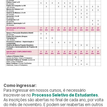
Como ingressar:
Para ingressar em nossos cursos, é necessário
inscrever-se no
Processo Seletivo de Estudantes
.
As inscrições são abertas no final de cada ano, por volta
do mês de novembro. E podem ser reabertas em outros