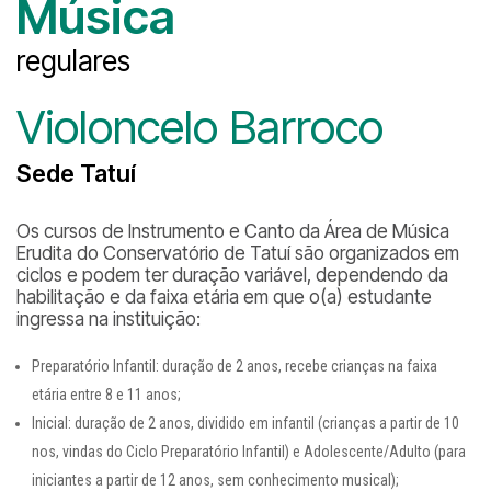
Música
regulares
Violoncelo Barroco
Sede Tatuí
Os cursos de Instrumento e Canto da Área de Música
Erudita do Conservatório de Tatuí são organizados em
ciclos e podem ter duração variável, dependendo da
habilitação e da faixa etária em que o(a) estudante
ingressa na instituição:
Preparatório Infantil: duração de 2 anos, recebe crianças na faixa
etária entre 8 e 11 anos;
Inicial: duração de 2 anos, dividido em infantil (crianças a partir de 10
nos, vindas do Ciclo Preparatório Infantil) e Adolescente/Adulto (para
iniciantes a partir de 12 anos, sem conhecimento musical);