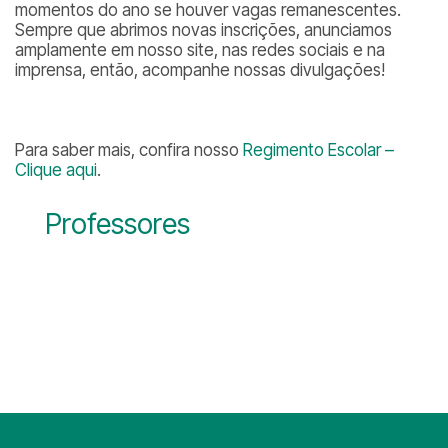
momentos do ano se houver vagas remanescentes.
Sempre que abrimos novas inscrições, anunciamos
amplamente em nosso site, nas redes sociais e na
imprensa, então, acompanhe nossas divulgações!
Para saber mais, confira nosso
Regimento Escolar –
Clique aqui
.
Professores