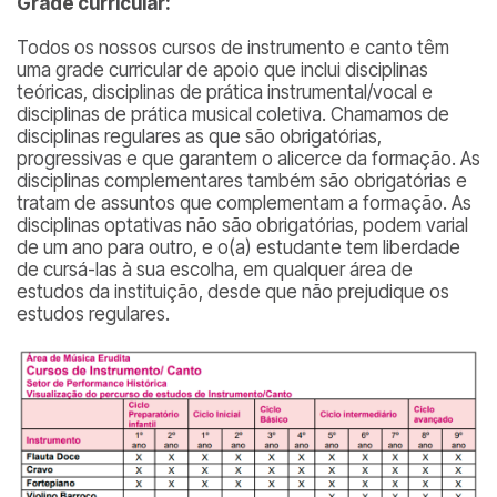
Grade curricular:
Todos os nossos cursos de instrumento e canto têm
uma grade curricular de apoio que inclui disciplinas
teóricas, disciplinas de prática instrumental/vocal e
disciplinas de prática musical coletiva. Chamamos de
disciplinas regulares as que são obrigatórias,
progressivas e que garantem o alicerce da formação. As
disciplinas complementares também são obrigatórias e
tratam de assuntos que complementam a formação. As
disciplinas optativas não são obrigatórias, podem varial
de um ano para outro, e o(a) estudante tem liberdade
de cursá-las à sua escolha, em qualquer área de
estudos da instituição, desde que não prejudique os
estudos regulares.