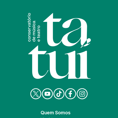
Quem Somos