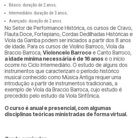
Básico: duração de 2 anos;
Intermediário: duração de 3 anos;
Avançado: duração de 2 anos.
No Setor de Performance Histórica, os cursos de Cravo,
Flauta Doce, Fortepiano, Cordas Dedilhadas Históricas e
Viola da Gamba podem ser iniciados a partir dos 8 anos
de idade. Para os cursos de Violino Barroco, Viola da
Braccio Barroca,
Violoncelo Barroco
e Canto Barroco,
a idade mínima necessária é de 16 anos
e o início
ocorre no Ciclo Intermediário. O estudo de alguns dos
instrumentos que caracterizam o período histórico
musical conhecido como Música Antiga requer uma
introdução a partir de instrumentos tradicionais, a
exemplo de Viola da Braccio Barroca, cujo estudo é
precedido pelo estudo da Viola Sinfônica.
O curso é anual e presencial, com algumas
disciplinas teóricas ministradas de forma virtual.