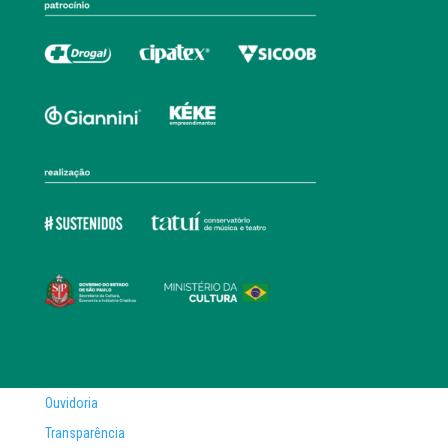
Ouvidoria
Transparência