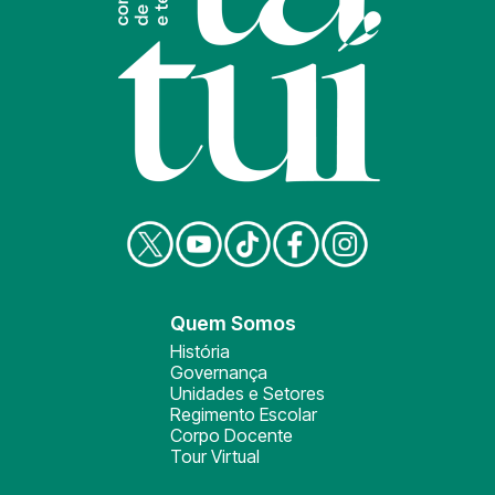
Quem Somos
História
Governança
Unidades e Setores
Regimento Escolar
Corpo Docente
Tour Virtual