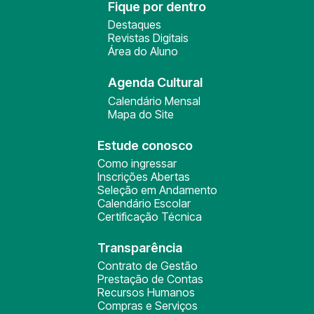
Fique por dentro
Destaques
Revistas Digitais
Área do Aluno
Agenda Cultural
Calendário Mensal
Mapa do Site
Estude conosco
Como ingressar
Inscrições Abertas
Seleção em Andamento
Calendário Escolar
Certificação Técnica
Transparência
Contrato de Gestão
Prestação de Contas
Recursos Humanos
Compras e Serviços