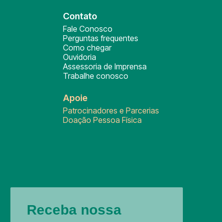
Contato
Fale Conosco
Perguntas frequentes
Como chegar
Ouvidoria
Assessoria de Imprensa
Trabalhe conosco
Apoie
Patrocinadores e Parcerias
Doação Pessoa Física