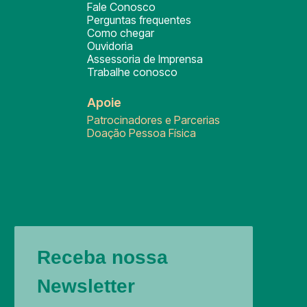
Fale Conosco
Perguntas frequentes
Como chegar
Ouvidoria
Assessoria de Imprensa
Trabalhe conosco
Apoie
Patrocinadores e Parcerias
Doação Pessoa Física