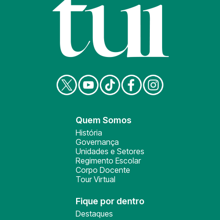
Quem Somos
História
Governança
Unidades e Setores
Regimento Escolar
Corpo Docente
Tour Virtual
Fique por dentro
Destaques