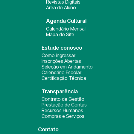
Revistas Digitais
Área do Aluno
Agenda Cultural
Calendário Mensal
Mapa do Site
Estude conosco
Como ingressar
Inscrições Abertas
Seleção em Andamento
Calendário Escolar
Certificação Técnica
Transparência
Contrato de Gestão
Prestação de Contas
Recursos Humanos
Compras e Serviços
Contato