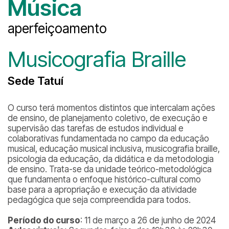
Música
aperfeiçoamento
Musicografia Braille
Sede Tatuí
O curso terá momentos distintos que intercalam ações
de ensino, de planejamento coletivo, de execução e
supervisão das tarefas de estudos individual e
colaborativas fundamentada no campo da educação
musical, educação musical inclusiva, musicografia braille,
psicologia da educação, da didática e da metodologia
de ensino. Trata-se da unidade teórico-metodológica
que fundamenta o enfoque histórico-cultural como
base para a apropriação e execução da atividade
pedagógica que seja compreendida para todos.
Período do curso
: 11 de março a 26 de junho de 2024