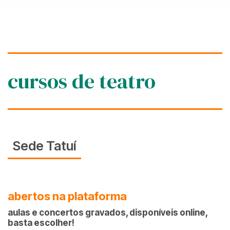
cursos de teatro
Sede Tatuí
abertos na plataforma
aulas e concertos gravados, disponíveis online,
basta escolher!