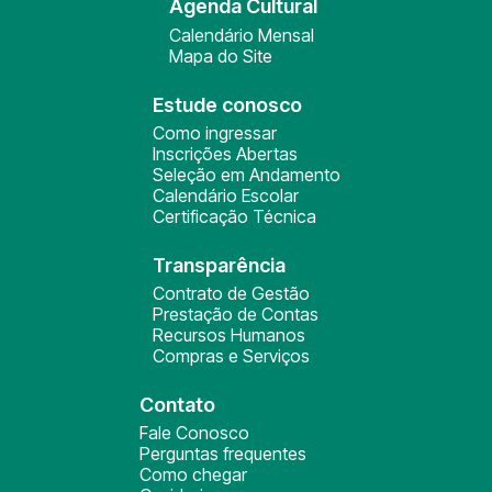
Agenda Cultural
Calendário Mensal
Mapa do Site
Estude conosco
Como ingressar
Inscrições Abertas
Seleção em Andamento
Calendário Escolar
Certificação Técnica
Transparência
Contrato de Gestão
Prestação de Contas
Recursos Humanos
Compras e Serviços
Contato
Fale Conosco
Perguntas frequentes
Como chegar