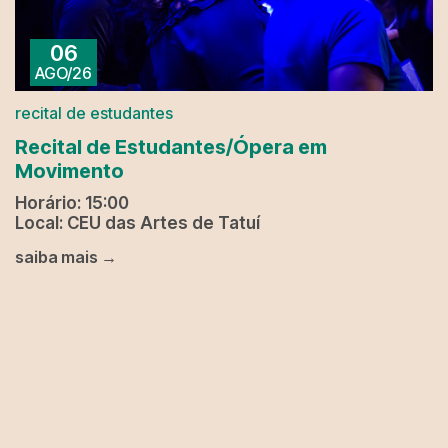
06
AGO/26
recital de estudantes
Recital de Estudantes/Ópera em
Movimento
Horário: 15:00
Local: CEU das Artes de Tatuí
saiba mais →