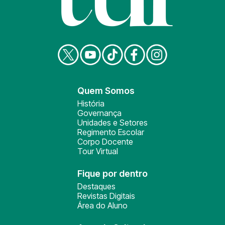
Quem Somos
História
Governança
Unidades e Setores
Regimento Escolar
Corpo Docente
Tour Virtual
Fique por dentro
Destaques
Revistas Digitais
Área do Aluno