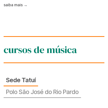
saiba mais →
cursos de música
Sede Tatuí
Polo São José do Rio Pardo