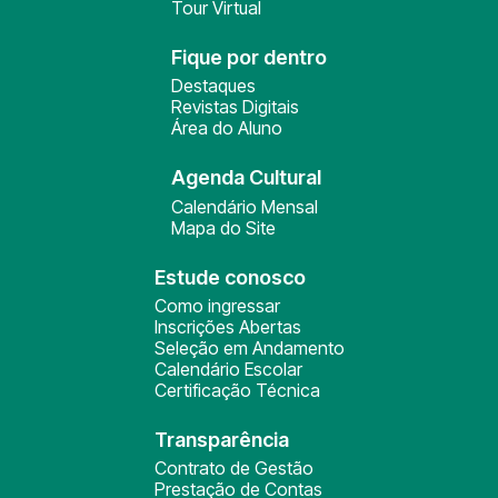
Tour Virtual
Fique por dentro
Destaques
Revistas Digitais
Área do Aluno
Agenda Cultural
Calendário Mensal
Mapa do Site
Estude conosco
Como ingressar
Inscrições Abertas
Seleção em Andamento
Calendário Escolar
Certificação Técnica
Transparência
Contrato de Gestão
Prestação de Contas