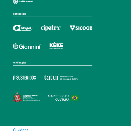
Ouvidoria