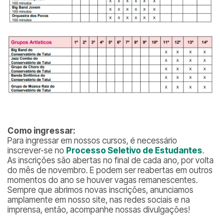
Como ingressar:
Para ingressar em nossos cursos, é necessário
inscrever-se no
Processo Seletivo de Estudantes
.
As inscrições são abertas no final de cada ano, por volta
do mês de novembro. E podem ser reabertas em outros
momentos do ano se houver vagas remanescentes.
Sempre que abrimos novas inscrições, anunciamos
amplamente em nosso site, nas redes sociais e na
imprensa, então, acompanhe nossas divulgações!