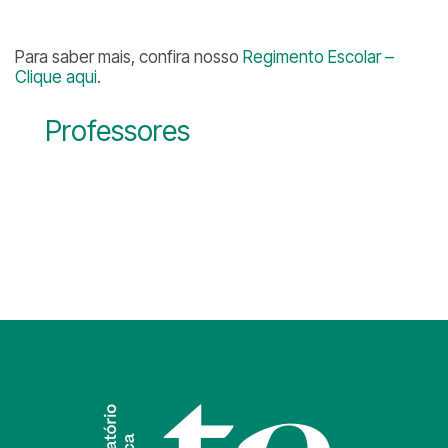
Para saber mais, confira nosso
Regimento Escolar –
Clique aqui
.
Professores