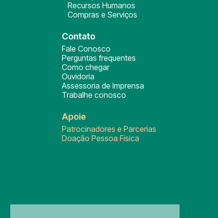
Recursos Humanos
Compras e Serviços
Contato
Fale Conosco
Perguntas frequentes
Como chegar
Ouvidoria
Assessoria de Imprensa
Trabalhe conosco
Apoie
Patrocinadores e Parcerias
Doação Pessoa Física