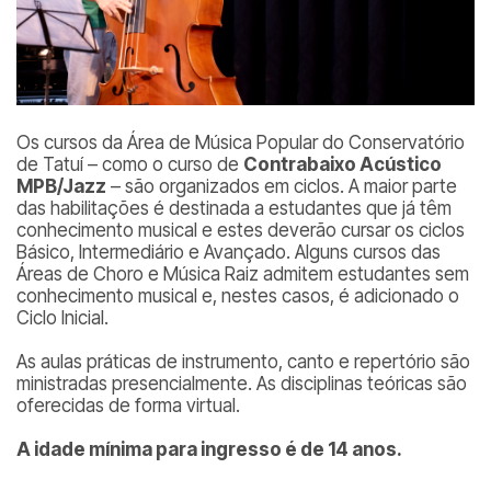
Os cursos da Área de Música Popular do Conservatório
de Tatuí – como o curso de
Contrabaixo Acústico
MPB/Jazz
– são organizados em ciclos. A maior parte
das habilitações é destinada a estudantes que já têm
conhecimento musical e estes deverão cursar os ciclos
Básico, Intermediário e Avançado. Alguns cursos das
Áreas de Choro e Música Raiz admitem estudantes sem
conhecimento musical e, nestes casos, é adicionado o
Ciclo Inicial.
As aulas práticas de instrumento, canto e repertório são
ministradas presencialmente. As disciplinas teóricas são
oferecidas de forma virtual.
A idade mínima para ingresso é de 14 anos.