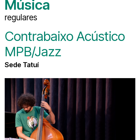
Música
regulares
Contrabaixo Acústico
MPB/Jazz
Sede Tatuí