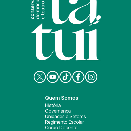
Quem Somos
História
Governança
Unidades e Setores
Regimento Escolar
Corpo Docente