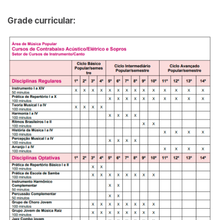
Grade curricular: