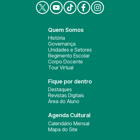
Quem Somos
História
Governança
Unidades e Setores
Regimento Escolar
Corpo Docente
Tour Virtual
Fique por dentro
Destaques
Revistas Digitais
Área do Aluno
Agenda Cultural
Calendário Mensal
Mapa do Site