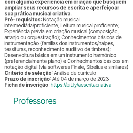
com alguma experiência em criação que busquem
ampliar seus recursos de escrita e aperfeiçoar
sua prática musical criativa.
Pré-requisitos
: Notação musical
intermediária/proficiente; Leitura musical proficiente;
Experiência prévia em criação musical (composição,
arranjo ou orquestração); Conhecimentos básicos de
instrumentação (famílias dos instrumentos/naipes,
tessituras, reconhecimento auditivo de timbres);
Desenvoltura básica em um instrumento harmônico
(preferencialmente piano) e Conhecimentos básicos em
notação digital (via softwares Finale, Sibelius e similares)
Critério de seleção
: Análise de currículo
Prazo de inscrição
: Até 04 de março de 2023
Ficha de inscrição
:
https://bit.ly/aescritacriativa
Professores