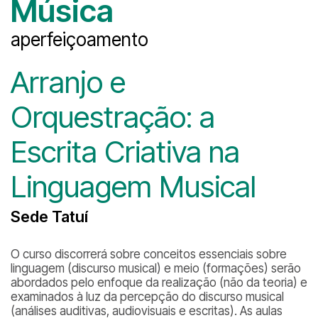
Música
aperfeiçoamento
Arranjo e
Orquestração: a
Escrita Criativa na
Linguagem Musical
Sede Tatuí
O curso discorrerá sobre conceitos essenciais sobre
linguagem (discurso musical) e meio (formações) serão
abordados pelo enfoque da realização (não da teoria) e
examinados à luz da percepção do discurso musical
(análises auditivas, audiovisuais e escritas). As aulas