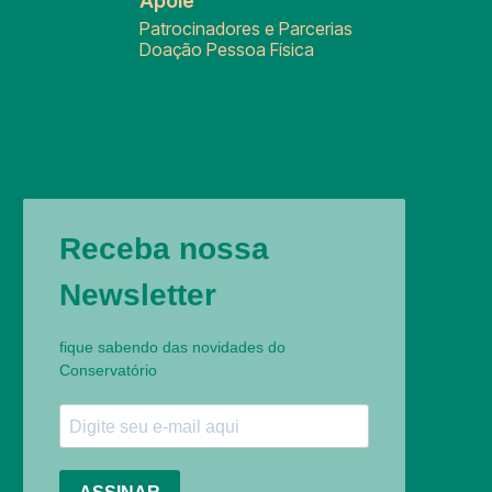
Apoie
Patrocinadores e Parcerias
Doação Pessoa Física