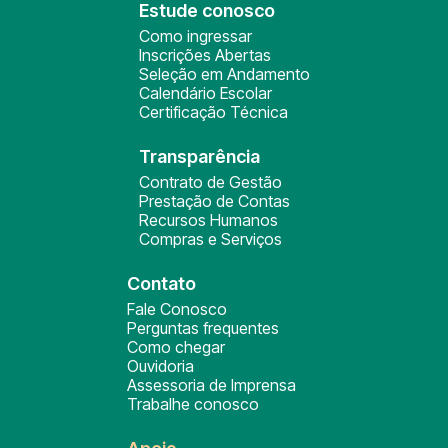
Estude conosco
Como ingressar
Inscrições Abertas
Seleção em Andamento
Calendário Escolar
Certificação Técnica
Transparência
Contrato de Gestão
Prestação de Contas
Recursos Humanos
Compras e Serviços
Contato
Fale Conosco
Perguntas frequentes
Como chegar
Ouvidoria
Assessoria de Imprensa
Trabalhe conosco