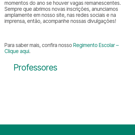
momentos do ano se houver vagas remanescentes.
Sempre que abrimos novas inscrições, anunciamos
amplamente em nosso site, nas redes sociais e na
imprensa, então, acompanhe nossas divulgações!
Para saber mais, confira nosso
Regimento Escolar –
Clique aqui
.
Professores