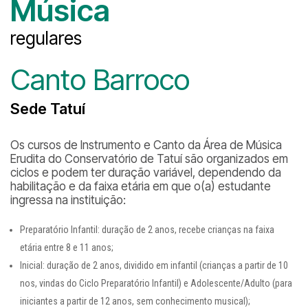
Música
regulares
Canto Barroco
Sede Tatuí
Os cursos de Instrumento e Canto da Área de Música
Erudita do Conservatório de Tatuí são organizados em
ciclos e podem ter duração variável, dependendo da
habilitação e da faixa etária em que o(a) estudante
ingressa na instituição:
Preparatório Infantil: duração de 2 anos, recebe crianças na faixa
etária entre 8 e 11 anos;
Inicial: duração de 2 anos, dividido em infantil (crianças a partir de 10
nos, vindas do Ciclo Preparatório Infantil) e Adolescente/Adulto (para
iniciantes a partir de 12 anos, sem conhecimento musical);