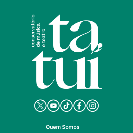
Quem Somos