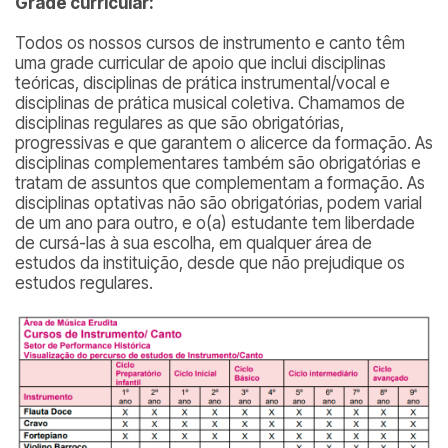
Grade curricular:
Todos os nossos cursos de instrumento e canto têm
uma grade curricular de apoio que inclui disciplinas
teóricas, disciplinas de prática instrumental/vocal e
disciplinas de prática musical coletiva. Chamamos de
disciplinas regulares as que são obrigatórias,
progressivas e que garantem o alicerce da formação. As
disciplinas complementares também são obrigatórias e
tratam de assuntos que complementam a formação. As
disciplinas optativas não são obrigatórias, podem varial
de um ano para outro, e o(a) estudante tem liberdade
de cursá-las à sua escolha, em qualquer área de
estudos da instituição, desde que não prejudique os
estudos regulares.