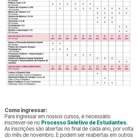
Como ingressar:
Para ingressar em nossos cursos, é necessário
inscrever-se no
Processo Seletivo de Estudantes
.
As inscrições são abertas no final de cada ano, por volta
do mês de novembro. E podem ser reabertas em outros