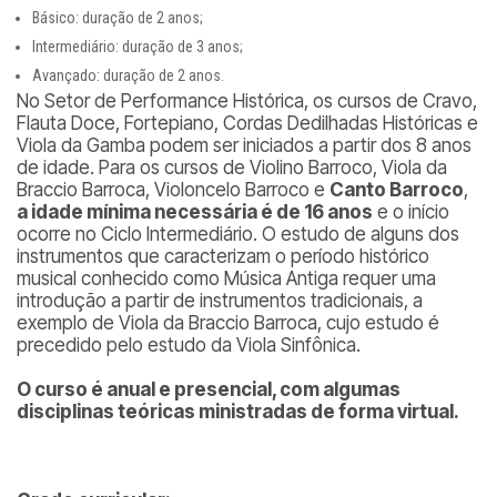
Básico: duração de 2 anos;
Intermediário: duração de 3 anos;
Avançado: duração de 2 anos.
No Setor de Performance Histórica, os cursos de Cravo,
Flauta Doce, Fortepiano, Cordas Dedilhadas Históricas e
Viola da Gamba podem ser iniciados a partir dos 8 anos
de idade. Para os cursos de Violino Barroco, Viola da
Braccio Barroca, Violoncelo Barroco e
Canto Barroco
,
a idade mínima necessária é de 16 anos
e o início
ocorre no Ciclo Intermediário. O estudo de alguns dos
instrumentos que caracterizam o período histórico
musical conhecido como Música Antiga requer uma
introdução a partir de instrumentos tradicionais, a
exemplo de Viola da Braccio Barroca, cujo estudo é
precedido pelo estudo da Viola Sinfônica.
O curso é anual e presencial, com algumas
disciplinas teóricas ministradas de forma virtual.