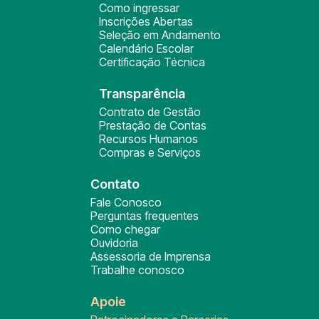
Como ingressar
Inscrições Abertas
Seleção em Andamento
Calendário Escolar
Certificação Técnica
Transparência
Contrato de Gestão
Prestação de Contas
Recursos Humanos
Compras e Serviços
Contato
Fale Conosco
Perguntas frequentes
Como chegar
Ouvidoria
Assessoria de Imprensa
Trabalhe conosco
Apoie