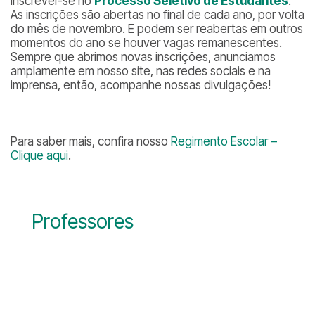
inscrever-se no
Processo Seletivo de Estudantes
.
As inscrições são abertas no final de cada ano, por volta
do mês de novembro. E podem ser reabertas em outros
momentos do ano se houver vagas remanescentes.
Sempre que abrimos novas inscrições, anunciamos
amplamente em nosso site, nas redes sociais e na
imprensa, então, acompanhe nossas divulgações!
Para saber mais, confira nosso
Regimento Escolar –
Clique aqui
.
Professores