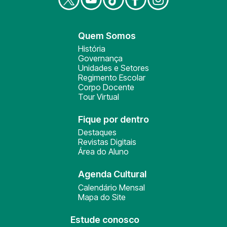
Quem Somos
História
Governança
Unidades e Setores
Regimento Escolar
Corpo Docente
Tour Virtual
Fique por dentro
Destaques
Revistas Digitais
Área do Aluno
Agenda Cultural
Calendário Mensal
Mapa do Site
Estude conosco