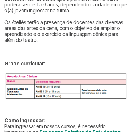
poderá ser de 1 a 6 anos, dependendo da idade em que
o(a) jovem ingressar na turma.
Os Ateliês terão a presença de docentes das diversas
áreas das artes da cena, com o objetivo de ampliar o
aprendizado e o exercício da linguagem cênica para
além do teatro.
Grade curricular:
Como ingressar:
Para ingressar em nossos cursos, é necessário