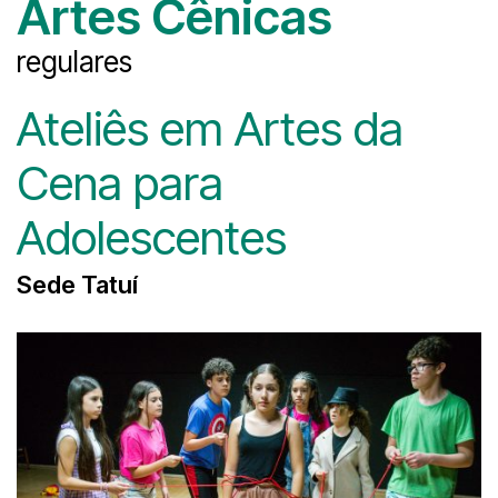
Artes Cênicas
regulares
Ateliês em Artes da
Cena para
Adolescentes
Sede Tatuí