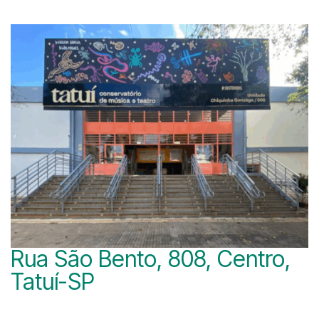
Rua São Bento, 808, Centro,
Tatuí-SP