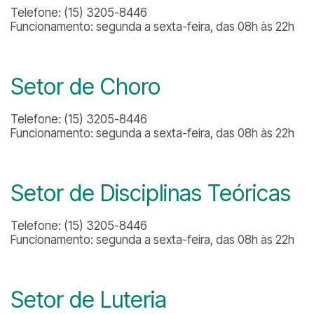
Telefone: (15) 3205-8446
Funcionamento: segunda a sexta-feira, das 08h às 22h
Setor de Choro
Telefone: (15) 3205-8446
Funcionamento: segunda a sexta-feira, das 08h às 22h
Setor de Disciplinas Teóricas
Telefone: (15) 3205-8446
Funcionamento: segunda a sexta-feira, das 08h às 22h
Setor de Luteria