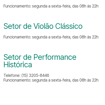
Funcionamento: segunda a sexta-feira, das 08h às 22h
Setor de Violão Clássico
Funcionamento: segunda a sexta-feira, das 08h às 22h
Setor de Performance
Histórica
Telefone: (15) 3205-8446
Funcionamento: segunda a sexta-feira, das 08h às 22h