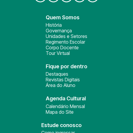
Quem Somos
História
Governança
Unidades e Setores
Regimento Escolar
Corpo Docente
Tour Virtual
Fique por dentro
Destaques
Revistas Digitais
Área do Aluno
Agenda Cultural
Calendário Mensal
Mapa do Site
Estude conosco
Como ingressar