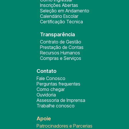
Inscrições Abertas
Seleção em Andamento
Calendário Escolar
Certificação Técnica
Transparência
Contrato de Gestão
Prestação de Contas
Recursos Humanos
Compras e Serviços
Contato
Fale Conosco
Perguntas frequentes
Como chegar
Ouvidoria
Assessoria de Imprensa
Trabalhe conosco
Apoie
Patrocinadores e Parcerias