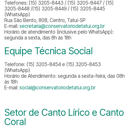
Telefones: (15) 3205-8443 / (15) 3205-8447 / (15)
3205-8448 /(15) 3205-8449 / (15) 3205-8445
(WhatsApp)
Rua São Bento, 808, Centro, Tatuí-SP
E-mail:
secretaria@conservatoriodetatui.org.br
Horário de atendimento (inclusive pelo WhatsApp):
segunda a sexta, das 8h às 18h
Equipe Técnica Social
Telefone: (15) 3205-8454 e (15) 3205-8453
(WhatsApp)
Horário de Atendimento: segunda a sexta-feira, das 08h
às 18h
E-mail:
social@conservatoriodetatui.org.br
Setor de Canto Lírico e Canto
Coral