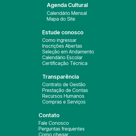
Agenda Cultural
Calendário Mensal
Mapa do Site
Estude conosco
Como ingressar
Inscrições Abertas
Seleção em Andamento
Calendário Escolar
Certificação Técnica
Transparência
Contrato de Gestão
Prestação de Contas
Recursos Humanos
Compras e Serviços
Contato
Fale Conosco
Perguntas frequentes
Como chegar