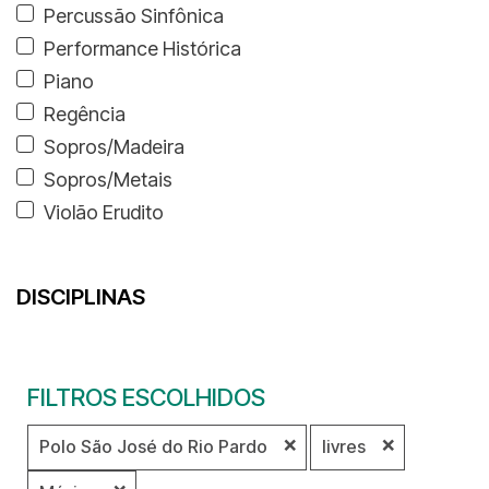
Percussão Sinfônica
Performance Histórica
Piano
Regência
Sopros/Madeira
Sopros/Metais
Violão Erudito
DISCIPLINAS
FILTROS ESCOLHIDOS
❌
❌
Polo São José do Rio Pardo
livres