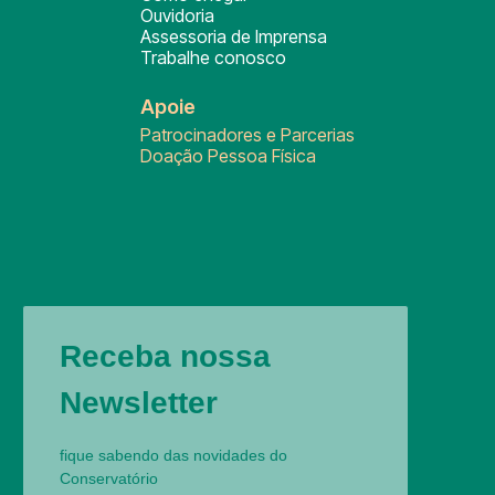
Ouvidoria
Assessoria de Imprensa
Trabalhe conosco
Apoie
Patrocinadores e Parcerias
Doação Pessoa Física