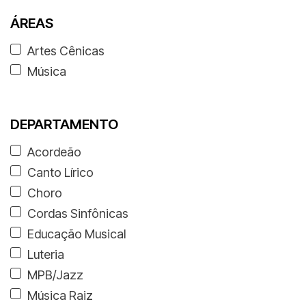
ÁREAS
Artes Cênicas
Música
DEPARTAMENTO
Acordeão
Canto Lírico
Choro
Cordas Sinfônicas
Educação Musical
Luteria
MPB/Jazz
Música Raiz