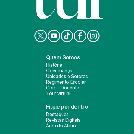
Quem Somos
História
Governança
Unidades e Setores
Regimento Escolar
Corpo Docente
Tour Virtual
Fique por dentro
Destaques
Revistas Digitais
Área do Aluno