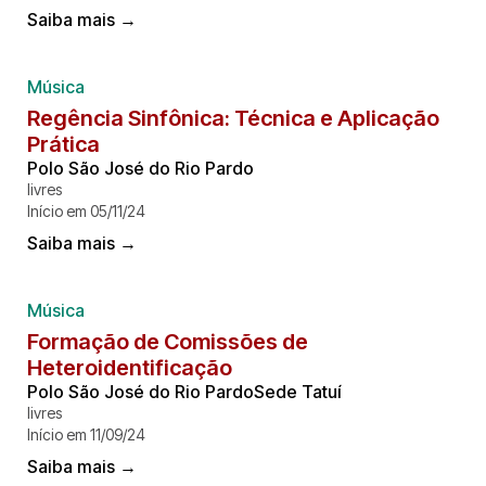
Saiba mais →
Música
Regência Sinfônica: Técnica e Aplicação
Prática
Polo São José do Rio Pardo
livres
Início em 05/11/24
Saiba mais →
Música
Formação de Comissões de
Heteroidentificação
Polo São José do Rio PardoSede Tatuí
livres
Início em 11/09/24
Saiba mais →