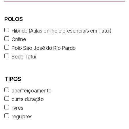
POLOS
Híbrido (Aulas online e presenciais em Tatuí)
Online
Polo São José do Rio Pardo
Sede Tatuí
TIPOS
aperfeiçoamento
curta duração
livres
regulares