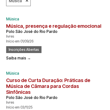
❌
Música
Música
Música, presença e regulação emocional
Polo São José do Rio Pardo
livres
Início em 01/09/26
Inscrições Abertas
Saiba mais →
Música
Curso de Curta Duração: Práticas de
Música de Câmara para Cordas
Sinfônicas
Polo São José do Rio Pardo
livres
Início em 03/11/25