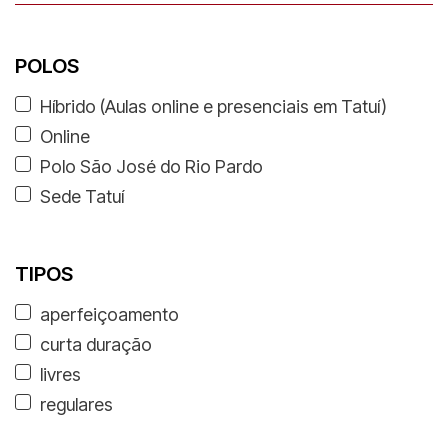
POLOS
Híbrido (Aulas online e presenciais em Tatuí)
Online
Polo São José do Rio Pardo
Sede Tatuí
TIPOS
aperfeiçoamento
curta duração
livres
regulares