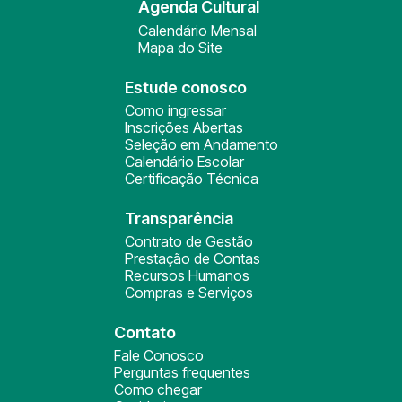
Agenda Cultural
Calendário Mensal
Mapa do Site
Estude conosco
Como ingressar
Inscrições Abertas
Seleção em Andamento
Calendário Escolar
Certificação Técnica
Transparência
Contrato de Gestão
Prestação de Contas
Recursos Humanos
Compras e Serviços
Contato
Fale Conosco
Perguntas frequentes
Como chegar