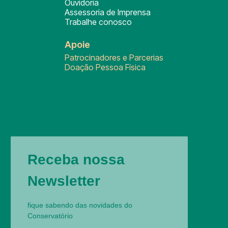
Ouvidoria
Assessoria de Imprensa
Trabalhe conosco
Apoie
Patrocinadores e Parcerias
Doação Pessoa Física