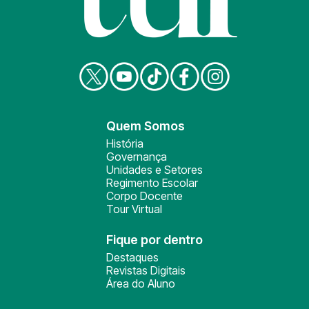
Quem Somos
História
Governança
Unidades e Setores
Regimento Escolar
Corpo Docente
Tour Virtual
Fique por dentro
Destaques
Revistas Digitais
Área do Aluno