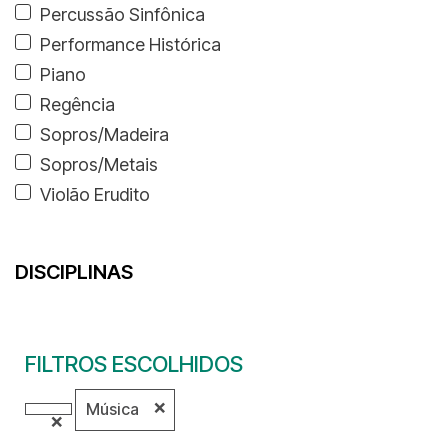
Percussão Sinfônica
Performance Histórica
Piano
Regência
Sopros/Madeira
Sopros/Metais
Violão Erudito
DISCIPLINAS
FILTROS ESCOLHIDOS
❌
Música
❌