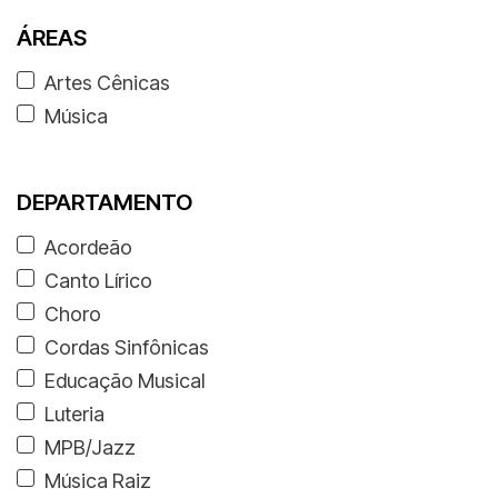
ÁREAS
Artes Cênicas
Música
DEPARTAMENTO
Acordeão
Canto Lírico
Choro
Cordas Sinfônicas
Educação Musical
Luteria
MPB/Jazz
Música Raiz