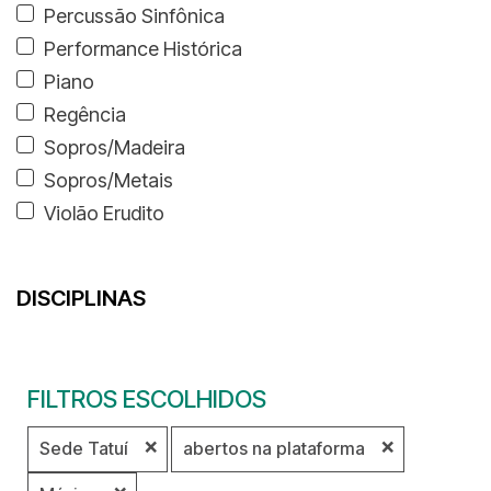
Percussão Sinfônica
Performance Histórica
Piano
Regência
Sopros/Madeira
Sopros/Metais
Violão Erudito
DISCIPLINAS
FILTROS ESCOLHIDOS
❌
❌
Sede Tatuí
abertos na plataforma