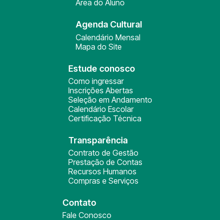
Área do Aluno
Agenda Cultural
Calendário Mensal
Mapa do Site
Estude conosco
Como ingressar
Inscrições Abertas
Seleção em Andamento
Calendário Escolar
Certificação Técnica
Transparência
Contrato de Gestão
Prestação de Contas
Recursos Humanos
Compras e Serviços
Contato
Fale Conosco