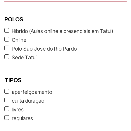
POLOS
Híbrido (Aulas online e presenciais em Tatuí)
Online
Polo São José do Rio Pardo
Sede Tatuí
TIPOS
aperfeiçoamento
curta duração
livres
regulares