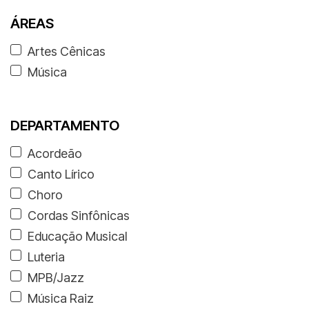
ÁREAS
Artes Cênicas
Música
DEPARTAMENTO
Acordeão
Canto Lírico
Choro
Cordas Sinfônicas
Educação Musical
Luteria
MPB/Jazz
Música Raiz