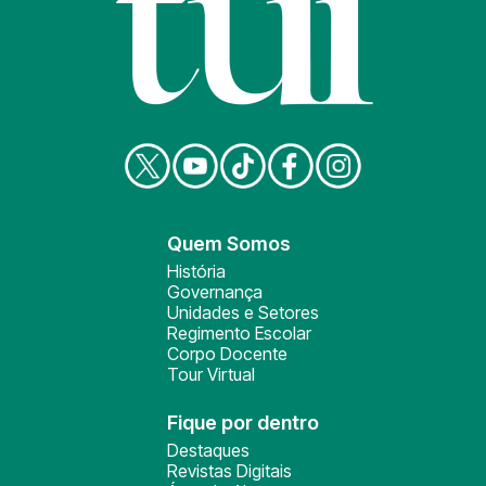
Quem Somos
História
Governança
Unidades e Setores
Regimento Escolar
Corpo Docente
Tour Virtual
Fique por dentro
Destaques
Revistas Digitais