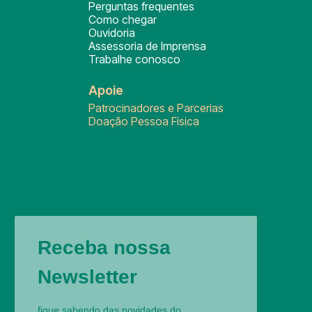
Perguntas frequentes
Como chegar
Ouvidoria
Assessoria de Imprensa
Trabalhe conosco
Apoie
Patrocinadores e Parcerias
Doação Pessoa Física