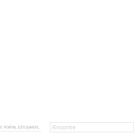
PORTAL ESTUDANTIL