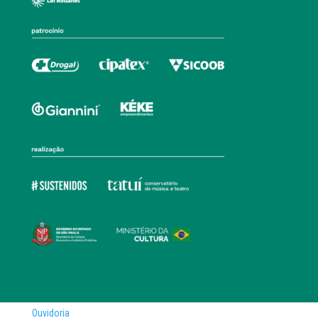
Ouvidoria