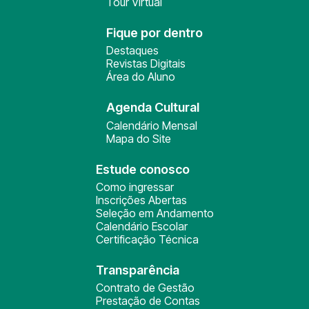
Tour Virtual
Fique por dentro
Destaques
Revistas Digitais
Área do Aluno
Agenda Cultural
Calendário Mensal
Mapa do Site
Estude conosco
Como ingressar
Inscrições Abertas
Seleção em Andamento
Calendário Escolar
Certificação Técnica
Transparência
Contrato de Gestão
Prestação de Contas