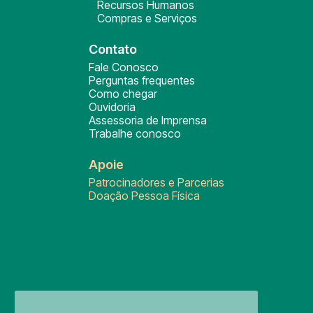
Recursos Humanos
Compras e Serviços
Contato
Fale Conosco
Perguntas frequentes
Como chegar
Ouvidoria
Assessoria de Imprensa
Trabalhe conosco
Apoie
Patrocinadores e Parcerias
Doação Pessoa Física