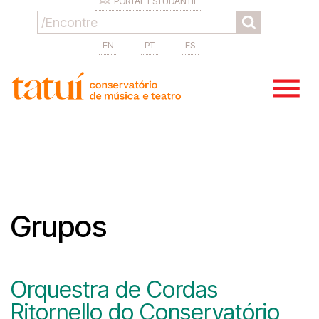
PORTAL ESTUDANTIL
EN
PT
ES
Grupos
Orquestra de Cordas
Ritornello do Conservatório