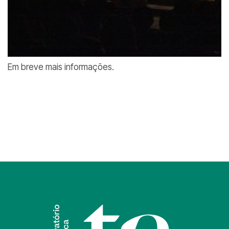
Em breve mais informações.