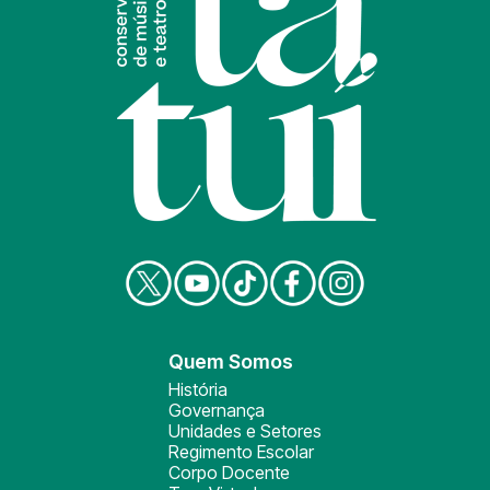
Quem Somos
História
Governança
Unidades e Setores
Regimento Escolar
Corpo Docente