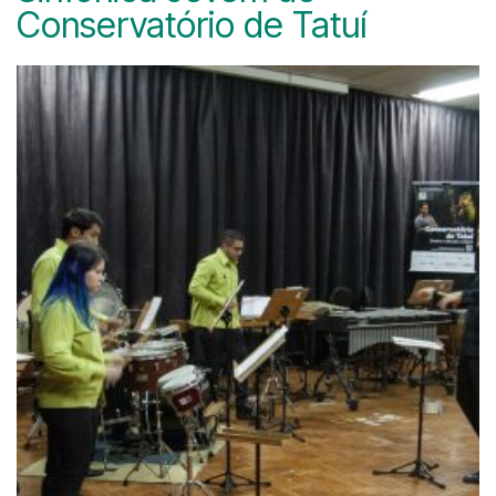
Conservatório de Tatuí