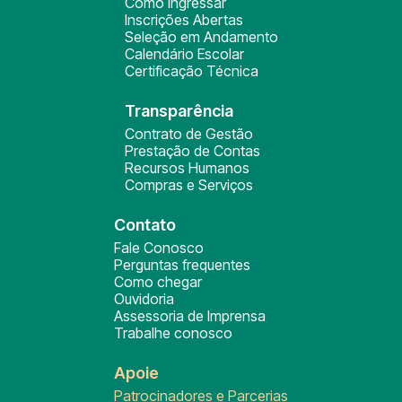
Como ingressar
Inscrições Abertas
Seleção em Andamento
Calendário Escolar
Certificação Técnica
Transparência
Contrato de Gestão
Prestação de Contas
Recursos Humanos
Compras e Serviços
Contato
Fale Conosco
Perguntas frequentes
Como chegar
Ouvidoria
Assessoria de Imprensa
Trabalhe conosco
Apoie
Patrocinadores e Parcerias