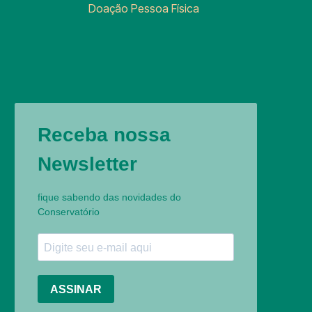
Doação Pessoa Física