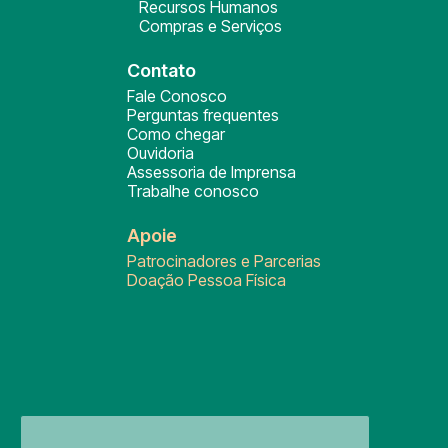
Recursos Humanos
Compras e Serviços
Contato
Fale Conosco
Perguntas frequentes
Como chegar
Ouvidoria
Assessoria de Imprensa
Trabalhe conosco
Apoie
Patrocinadores e Parcerias
Doação Pessoa Física