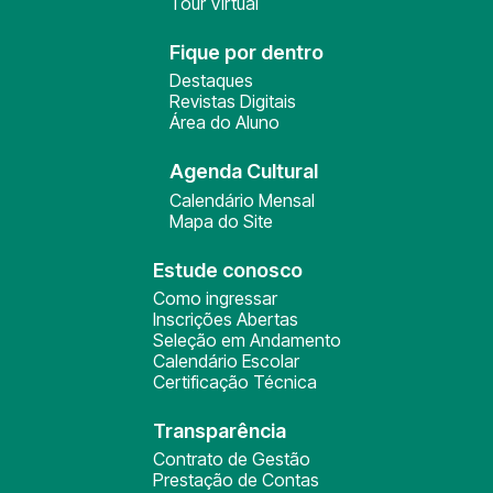
Tour Virtual
Fique por dentro
Destaques
Revistas Digitais
Área do Aluno
Agenda Cultural
Calendário Mensal
Mapa do Site
Estude conosco
Como ingressar
Inscrições Abertas
Seleção em Andamento
Calendário Escolar
Certificação Técnica
Transparência
Contrato de Gestão
Prestação de Contas