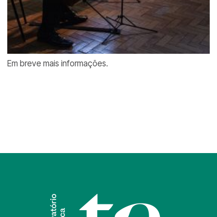
Em breve mais informações.