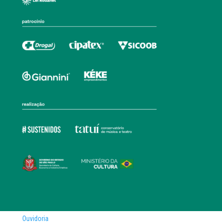
Ouvidoria