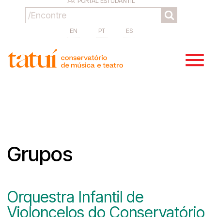
PORTAL ESTUDANTIL
EN
PT
ES
Grupos
Orquestra Infantil de
Violoncelos do Conservatório