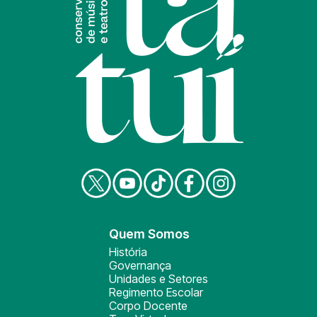
Quem Somos
História
Governança
Unidades e Setores
Regimento Escolar
Corpo Docente