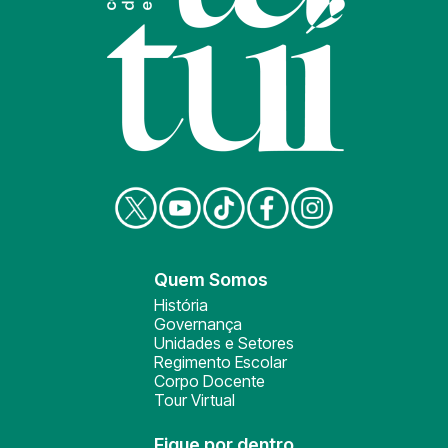
Quem Somos
História
Governança
Unidades e Setores
Regimento Escolar
Corpo Docente
Tour Virtual
Fique por dentro