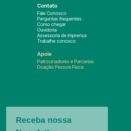
Contato
Fale Conosco
Perguntas frequentes
Como chegar
Ouvidoria
Assessoria de Imprensa
Trabalhe conosco
Apoie
Patrocinadores e Parcerias
Doação Pessoa Física