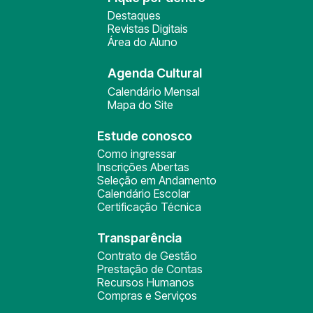
Destaques
Revistas Digitais
Área do Aluno
Agenda Cultural
Calendário Mensal
Mapa do Site
Estude conosco
Como ingressar
Inscrições Abertas
Seleção em Andamento
Calendário Escolar
Certificação Técnica
Transparência
Contrato de Gestão
Prestação de Contas
Recursos Humanos
Compras e Serviços