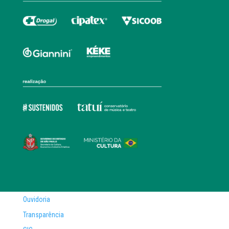
Ouvidoria
Transparência