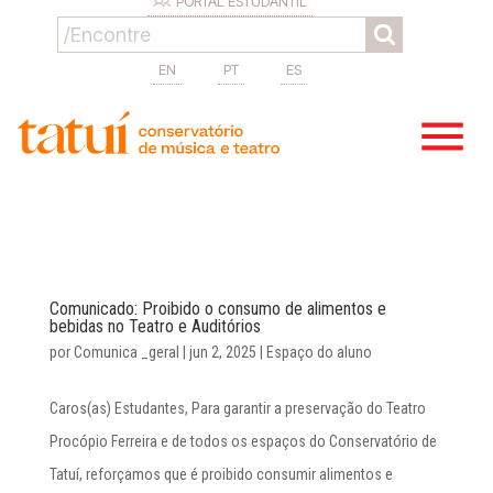
PORTAL ESTUDANTIL
EN
PT
ES
Comunicado: Proibido o consumo de alimentos e
bebidas no Teatro e Auditórios
por
Comunica _geral
|
jun 2, 2025
|
Espaço do aluno
Caros(as) Estudantes, Para garantir a preservação do Teatro
Procópio Ferreira e de todos os espaços do Conservatório de
Tatuí, reforçamos que é proibido consumir alimentos e