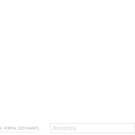
PORTAL ESTUDANTIL