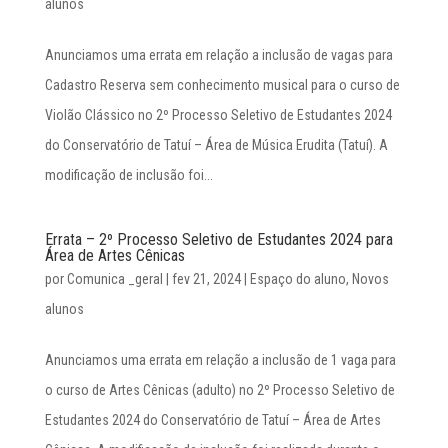
alunos
Anunciamos uma errata em relação a inclusão de vagas para
Cadastro Reserva sem conhecimento musical para o curso de
Violão Clássico no 2º Processo Seletivo de Estudantes 2024
do Conservatório de Tatuí – Área de Música Erudita (Tatuí). A
modificação de inclusão foi...
Errata – 2º Processo Seletivo de Estudantes 2024 para
Área de Artes Cênicas
por
Comunica _geral
|
fev 21, 2024
|
Espaço do aluno
,
Novos
alunos
Anunciamos uma errata em relação a inclusão de 1 vaga para
o curso de Artes Cênicas (adulto) no 2º Processo Seletivo de
Estudantes 2024 do Conservatório de Tatuí – Área de Artes