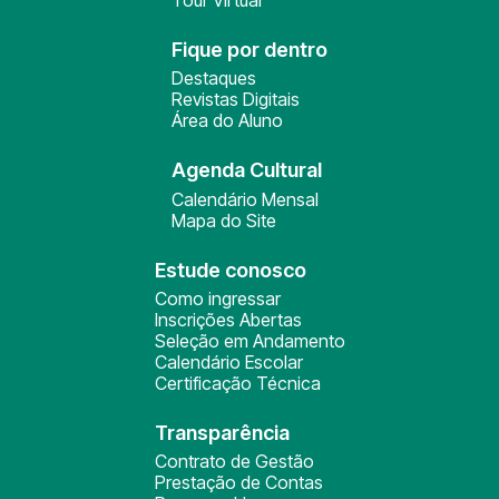
Tour Virtual
Fique por dentro
Destaques
Revistas Digitais
Área do Aluno
Agenda Cultural
Calendário Mensal
Mapa do Site
Estude conosco
Como ingressar
Inscrições Abertas
Seleção em Andamento
Calendário Escolar
Certificação Técnica
Transparência
Contrato de Gestão
Prestação de Contas