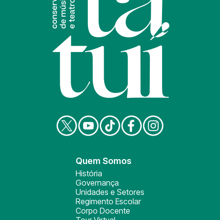
Quem Somos
História
Governança
Unidades e Setores
Regimento Escolar
Corpo Docente