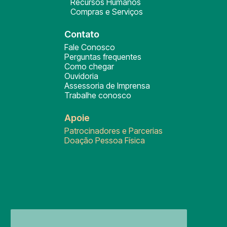
Recursos Humanos
Compras e Serviços
Contato
Fale Conosco
Perguntas frequentes
Como chegar
Ouvidoria
Assessoria de Imprensa
Trabalhe conosco
Apoie
Patrocinadores e Parcerias
Doação Pessoa Física