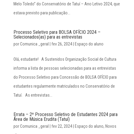
Melo Toledo” do Conservatório de Tatuí – Ano Letivo 2024, que
estava previsto para publicação...
Processo Seletivo para BOLSA OFÍCIO 2024 –
Selecionados(as) para as entrevistas
por
Comunica _geral
|
fev 26, 2024
|
Espaço do aluno
Olá, estudante! A Sustenidos Organização Social de Cultura
informa a lista de pessoas selecionadas para as entrevistas
do Processo Seletivo para Concessão de BOLSA OFÍCIO para
estudantes regularmente matriculados no Conservatório de
Tatuí. As entrevistas...
Errata – 2º Processo Seletivo de Estudantes 2024 para
Área de Música Erudita (Tatuí)
por
Comunica _geral
|
fev 22, 2024
|
Espaço do aluno
,
Novos