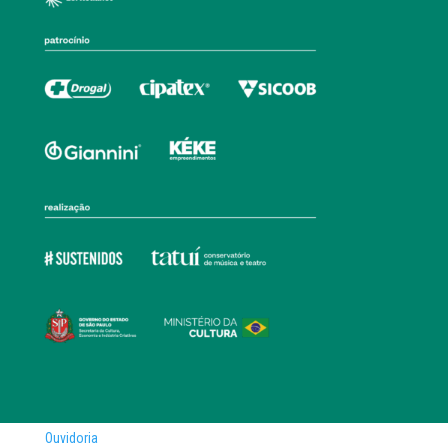
Ouvidoria