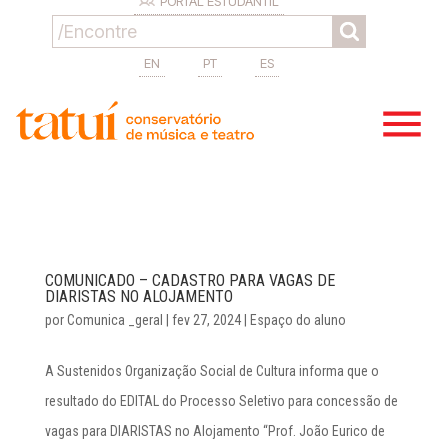
PORTAL ESTUDANTIL
EN
PT
ES
COMUNICADO – CADASTRO PARA VAGAS DE
DIARISTAS NO ALOJAMENTO
por
Comunica _geral
|
fev 27, 2024
|
Espaço do aluno
A Sustenidos Organização Social de Cultura informa que o
resultado do EDITAL do Processo Seletivo para concessão de
vagas para DIARISTAS no Alojamento “Prof. João Eurico de