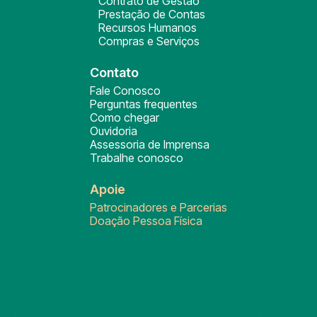
Contrato de Gestão
Prestação de Contas
Recursos Humanos
Compras e Serviços
Contato
Fale Conosco
Perguntas frequentes
Como chegar
Ouvidoria
Assessoria de Imprensa
Trabalhe conosco
Apoie
Patrocinadores e Parcerias
Doação Pessoa Física