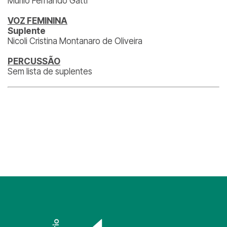
Murilo Fernando Gatti
VOZ FEMININA
Suplente
Nicoli Cristina Montanaro de Oliveira
PERCUSSÃO
Sem lista de suplentes