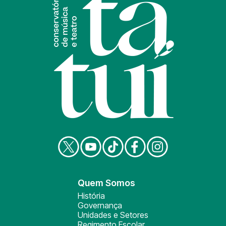
Quem Somos
História
Governança
Unidades e Setores
Regimento Escolar