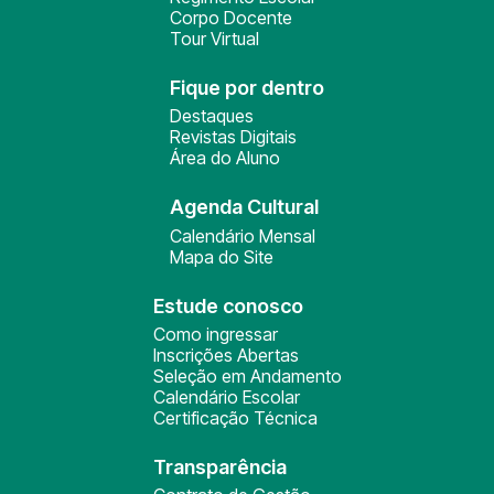
Corpo Docente
Tour Virtual
Fique por dentro
Destaques
Revistas Digitais
Área do Aluno
Agenda Cultural
Calendário Mensal
Mapa do Site
Estude conosco
Como ingressar
Inscrições Abertas
Seleção em Andamento
Calendário Escolar
Certificação Técnica
Transparência