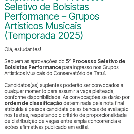
Seletivo de Bolsistas
Performance – Grupos
Artísticos Musicais
(Temporada 2025)
Olá, estudantes!
Seguem as aprovações do
5º Processo Seletivo de
Bolsistas Performance
para ingresso nos Grupos
Artísticos Musicais do Conservatório de Tatuí.
Candidatos(as)
suplentes
poderão ser convocados a
qualquer momento para assumir a vaga pleiteada,
conforme disponibilidade. As convocações se darão por
ordem de classificação
determinada pela nota final
atribuída à pessoa candidata pelas bancas de avaliação
nos testes, respeitando o critério de proporcionalidade
de distribuição de vagas entre ampla concorrência e
ações afirmativas publicado em edital.