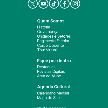
Quem Somos
História
Governança
Unidades e Setores
Regimento Escolar
Corpo Docente
Tour Virtual
Fique por dentro
Destaques
Revistas Digitais
Área do Aluno
Agenda Cultural
Calendário Mensal
Mapa do Site