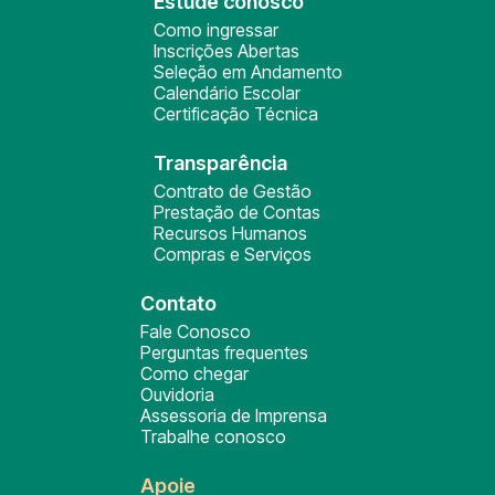
Estude conosco
Como ingressar
Inscrições Abertas
Seleção em Andamento
Calendário Escolar
Certificação Técnica
Transparência
Contrato de Gestão
Prestação de Contas
Recursos Humanos
Compras e Serviços
Contato
Fale Conosco
Perguntas frequentes
Como chegar
Ouvidoria
Assessoria de Imprensa
Trabalhe conosco
Apoie