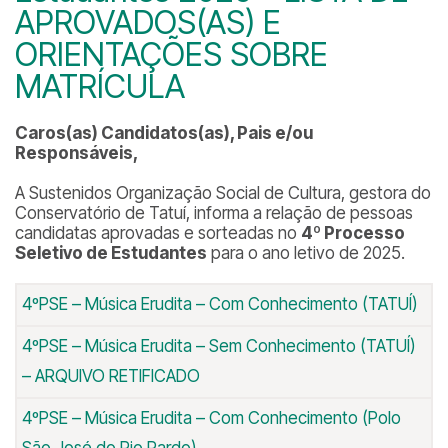
APROVADOS(AS) E
ORIENTAÇÕES SOBRE
MATRÍCULA
Caros(as) Candidatos(as), Pais e/ou
Responsáveis,
A Sustenidos Organização Social de Cultura, gestora do
Conservatório de Tatuí, informa a relação de pessoas
candidatas aprovadas e sorteadas no
4º Processo
Seletivo de Estudantes
para o ano letivo de 2025.
4ºPSE – Música Erudita – Com Conhecimento (TATUÍ)
4ºPSE – Música Erudita – Sem Conhecimento (TATUÍ)
– ARQUIVO RETIFICADO
4ºPSE – Música Erudita – Com Conhecimento (Polo