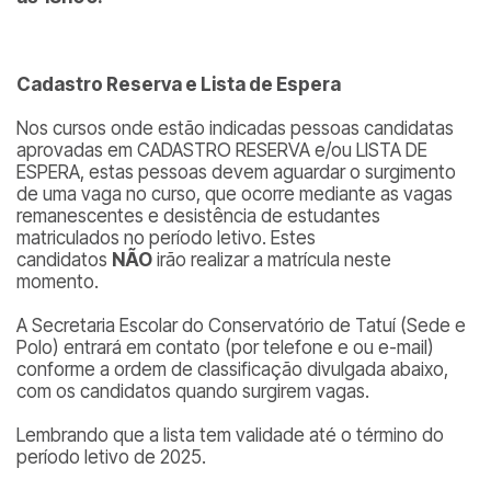
Cadastro Reserva e Lista de Espera
Nos cursos onde estão indicadas pessoas candidatas
aprovadas em CADASTRO RESERVA e/ou LISTA DE
ESPERA, estas pessoas devem aguardar o surgimento
de uma vaga no curso, que ocorre mediante as vagas
remanescentes e desistência de estudantes
matriculados no período letivo. Estes
candidatos
NÃO
irão realizar a matrícula neste
momento.
A Secretaria Escolar do Conservatório de Tatuí (Sede e
Polo) entrará em contato (por telefone e ou e-mail)
conforme a ordem de classificação divulgada abaixo,
com os candidatos quando surgirem vagas.
Lembrando que a lista tem validade até o término do
período letivo de 2025.