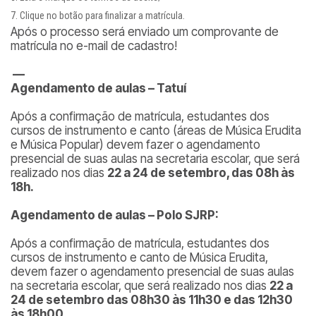
Clique no botão para finalizar a matrícula.
Após o processo será enviado um comprovante de
matrícula no e-mail de cadastro!
—
Agendamento de aulas – Tatuí
Após a confirmação de matrícula, estudantes dos
cursos de instrumento e canto (áreas de Música Erudita
e Música Popular) devem fazer o agendamento
presencial de suas aulas na secretaria escolar, que será
realizado nos dias
22 a 24 de setembro, das 08h às
18h.
Agendamento de aulas – Polo SJRP:
Após a confirmação de matrícula, estudantes dos
cursos de instrumento e canto de Música Erudita,
devem fazer o agendamento presencial de suas aulas
na secretaria escolar, que será realizado nos dias
22 a
24 de setembro das 08h30 às 11h30 e das 12h30
às 18h00.