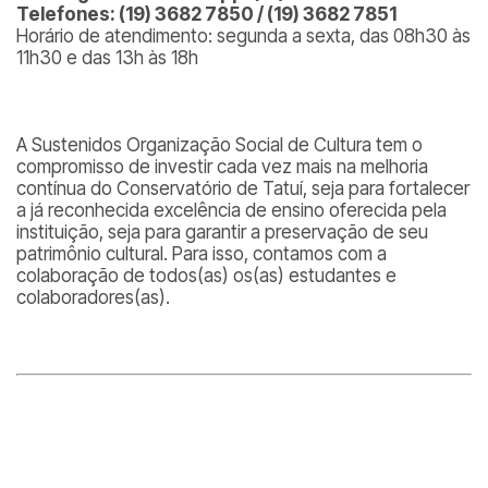
Telefones: (19) 3682 7850 / (19) 3682 7851
Horário de atendimento: segunda a sexta, das 08h30 às
11h30 e das 13h às 18h
A Sustenidos Organização Social de Cultura tem o
compromisso de investir cada vez mais na melhoria
contínua do Conservatório de Tatuí, seja para fortalecer
a já reconhecida excelência de ensino oferecida pela
instituição, seja para garantir a preservação de seu
patrimônio cultural. Para isso, contamos com a
colaboração de todos(as) os(as) estudantes e
colaboradores(as).