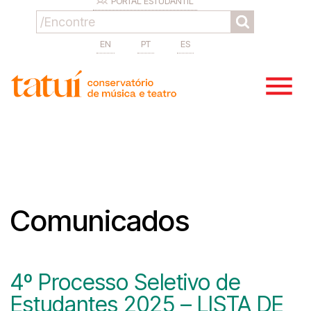
PORTAL ESTUDANTIL
EN
PT
ES
Comunicados
4º Processo Seletivo de
Estudantes 2025 – LISTA DE