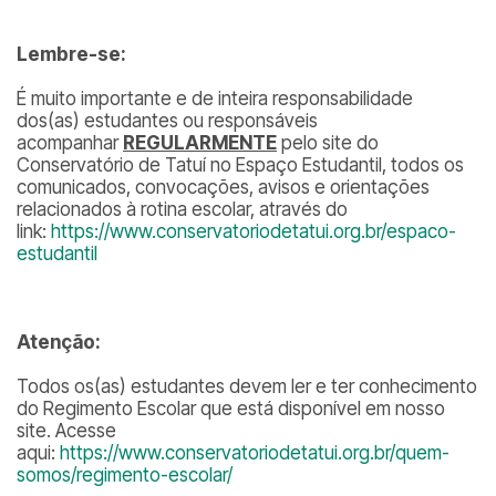
Lembre-se:
É muito importante e de inteira responsabilidade
dos(as) estudantes ou responsáveis
acompanhar
REGULARMENTE
pelo site do
Conservatório de Tatuí no Espaço Estudantil, todos os
comunicados, convocações, avisos e orientações
relacionados à rotina escolar, através do
link:
https://www.conservatoriodetatui.org.br/espaco-
estudantil
Atenção:
Todos os(as) estudantes devem ler e ter conhecimento
do Regimento Escolar que está disponível em nosso
site. Acesse
aqui:
https://www.conservatoriodetatui.org.br/quem-
somos/regimento-escolar/