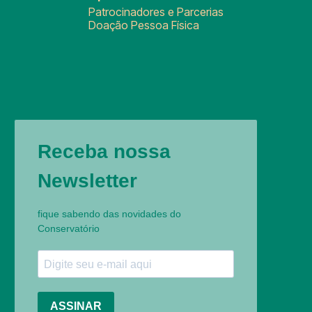
Patrocinadores e Parcerias
Doação Pessoa Física