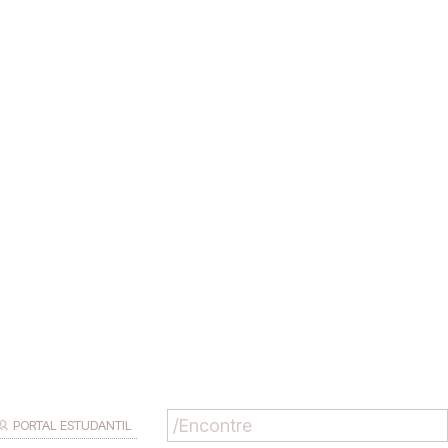
PORTAL ESTUDANTIL