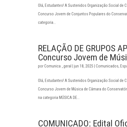
Olá, Estudantes! A Sustenidos Organização Social d
Concurso Jovem de Conjuntos Populares do Conservatór
categoria...
RELAÇÃO DE GRUPOS AP
Concurso Jovem de Músi
por
Comunica _geral
|
jun 18, 2025
|
Comunicados
,
Esp
Olá, Estudantes! A Sustenidos Organização Social d
Concurso Jovem de Música de Câmara do Conservatório 
na categoria MÚSICA DE...
COMUNICADO: Edital Ofic