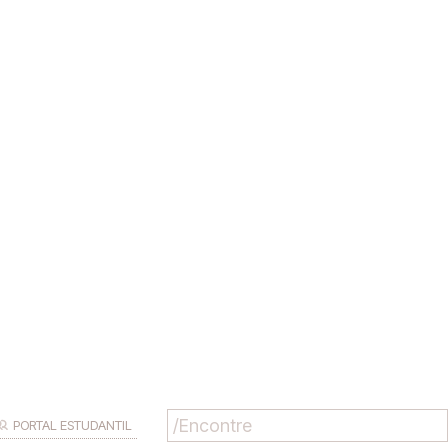
PORTAL ESTUDANTIL