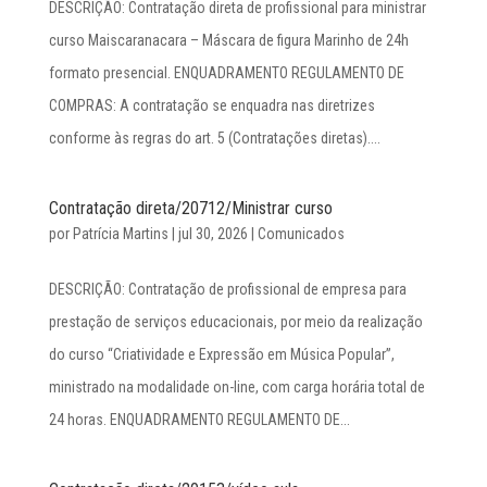
DESCRIÇÃO: Contratação direta de profissional para ministrar
curso Maiscaranacara – Máscara de figura Marinho de 24h
formato presencial. ENQUADRAMENTO REGULAMENTO DE
COMPRAS: A contratação se enquadra nas diretrizes
conforme às regras do art. 5 (Contratações diretas)....
Contratação direta/20712/Ministrar curso
por
Patrícia Martins
|
jul 30, 2026
|
Comunicados
DESCRIÇÃO: Contratação de profissional de empresa para
prestação de serviços educacionais, por meio da realização
do curso “Criatividade e Expressão em Música Popular”,
ministrado na modalidade on-line, com carga horária total de
24 horas. ENQUADRAMENTO REGULAMENTO DE...