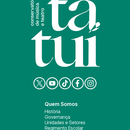
Quem Somos
História
Governança
Unidades e Setores
Regimento Escolar