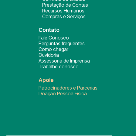
Prestação de Contas
Recursos Humanos
Compras e Serviços
Contato
Fale Conosco
Perguntas frequentes
Como chegar
Ouvidoria
Assessoria de Imprensa
Trabalhe conosco
Apoie
Patrocinadores e Parcerias
Doação Pessoa Física