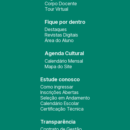
Corpo Docente
Tour Virtual
Fique por dentro
Destaques
Revistas Digitais
Área do Aluno
Agenda Cultural
Calendário Mensal
Mapa do Site
Estude conosco
Como ingressar
Inscrições Abertas
Seleção em Andamento
Calendário Escolar
Certificação Técnica
Transparência
Contrato de Gestão