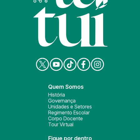
Quem Somos
História
Governança
Unidades e Setores
Regimento Escolar
Corpo Docente
Tour Virtual
Fique por dentro