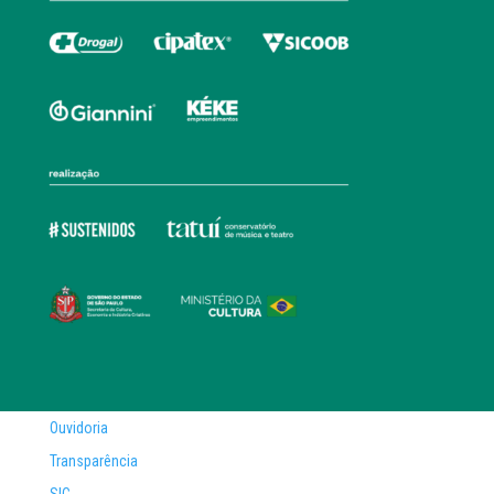
Ouvidoria
Transparência