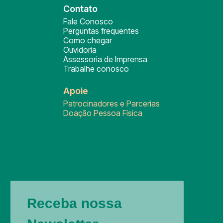
Contato
Fale Conosco
Perguntas frequentes
Como chegar
Ouvidoria
Assessoria de Imprensa
Trabalhe conosco
Apoie
Patrocinadores e Parcerias
Doação Pessoa Física