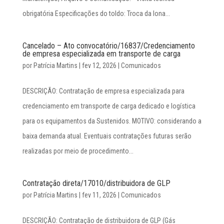
obrigatória Especificações do toldo: Troca da lona...
Cancelado – Ato convocatório/16837/Credenciamento
de empresa especializada em transporte de carga
por
Patrícia Martins
|
fev 12, 2026
|
Comunicados
DESCRIÇÃO: Contratação de empresa especializada para
credenciamento em transporte de carga dedicado e logística
para os equipamentos da Sustenidos. MOTIVO: considerando a
baixa demanda atual. Eventuais contratações futuras serão
realizadas por meio de procedimento...
Contratação direta/17010/distribuidora de GLP
por
Patrícia Martins
|
fev 11, 2026
|
Comunicados
DESCRIÇÃO: Contratação de distribuidora de GLP (Gás