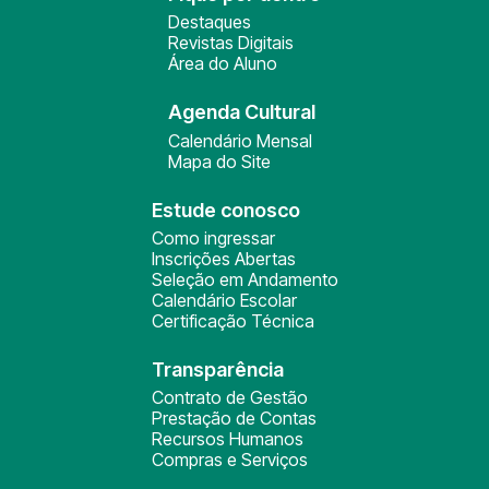
Destaques
Revistas Digitais
Área do Aluno
Agenda Cultural
Calendário Mensal
Mapa do Site
Estude conosco
Como ingressar
Inscrições Abertas
Seleção em Andamento
Calendário Escolar
Certificação Técnica
Transparência
Contrato de Gestão
Prestação de Contas
Recursos Humanos
Compras e Serviços