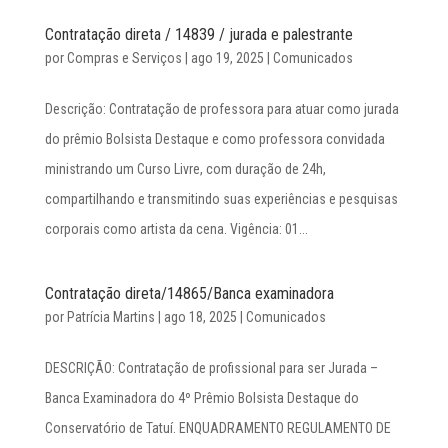
Contratação direta / 14839 / jurada e palestrante
por
Compras e Serviços
|
ago 19, 2025
|
Comunicados
Descrição: Contratação de professora para atuar como jurada
do prêmio Bolsista Destaque e como professora convidada
ministrando um Curso Livre, com duração de 24h,
compartilhando e transmitindo suas experiências e pesquisas
corporais como artista da cena. Vigência: 01...
Contratação direta/14865/Banca examinadora
por
Patrícia Martins
|
ago 18, 2025
|
Comunicados
DESCRIÇÃO: Contratação de profissional para ser Jurada –
Banca Examinadora do 4º Prêmio Bolsista Destaque do
Conservatório de Tatuí. ENQUADRAMENTO REGULAMENTO DE