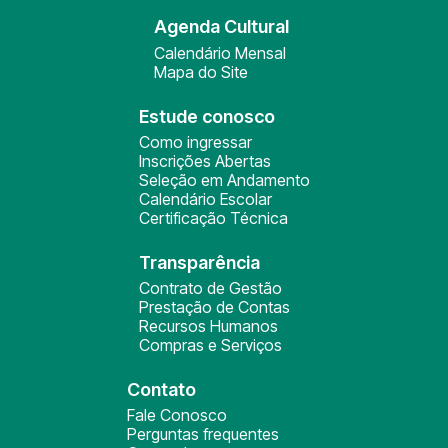
Agenda Cultural
Calendário Mensal
Mapa do Site
Estude conosco
Como ingressar
Inscrições Abertas
Seleção em Andamento
Calendário Escolar
Certificação Técnica
Transparência
Contrato de Gestão
Prestação de Contas
Recursos Humanos
Compras e Serviços
Contato
Fale Conosco
Perguntas frequentes