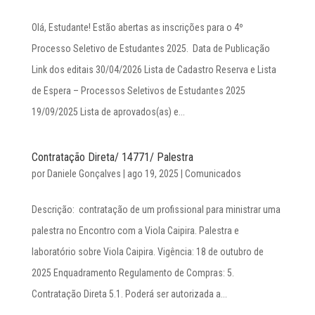
Olá, Estudante! Estão abertas as inscrições para o 4º
Processo Seletivo de Estudantes 2025. Data de Publicação
Link dos editais 30/04/2026 Lista de Cadastro Reserva e Lista
de Espera – Processos Seletivos de Estudantes 2025
19/09/2025 Lista de aprovados(as) e...
Contratação Direta/ 14771/ Palestra
por
Daniele Gonçalves
|
ago 19, 2025
|
Comunicados
Descrição: contratação de um profissional para ministrar uma
palestra no Encontro com a Viola Caipira. Palestra e
laboratório sobre Viola Caipira. Vigência: 18 de outubro de
2025 Enquadramento Regulamento de Compras: 5.
Contratação Direta 5.1. Poderá ser autorizada a...