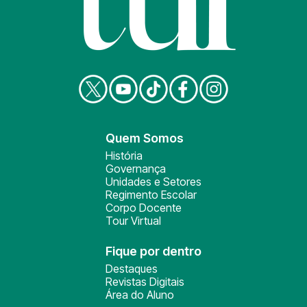
Quem Somos
História
Governança
Unidades e Setores
Regimento Escolar
Corpo Docente
Tour Virtual
Fique por dentro
Destaques
Revistas Digitais
Área do Aluno