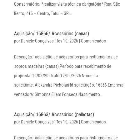
Conservatório. *realizar visita técnica obrigatória* Rua: São
Bento, 415 – Centro, Tatuí – SP....
Aquisição/ 16866/ Acessórios (canas)
por
Daniele Gonçalves
|
fev 10, 2026
|
Comunicados
Descrição: aquisição de acessórios para instrumentos de
sopros madeiras (canas) Período para recebimento de
proposta: 10/02/2026 até 12/02/2026 Nome do
solicitante: Alexandre Picholari Id solicitação: 16866 Empresa
vencedora: Simonne Ellem Fonseca Nascimento...
Aquisição/ 16863/ Acessórios (palhetas)
por
Daniele Gonçalves
|
fev 10, 2026
|
Comunicados
Descrição: aquisição de acessórios para instrumentos de