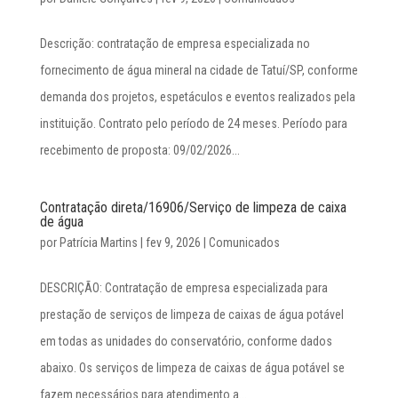
Descrição: contratação de empresa especializada no
fornecimento de água mineral na cidade de Tatuí/SP, conforme
demanda dos projetos, espetáculos e eventos realizados pela
instituição. Contrato pelo período de 24 meses. Período para
recebimento de proposta: 09/02/2026...
Contratação direta/16906/Serviço de limpeza de caixa
de água
por
Patrícia Martins
|
fev 9, 2026
|
Comunicados
DESCRIÇÃO: Contratação de empresa especializada para
prestação de serviços de limpeza de caixas de água potável
em todas as unidades do conservatório, conforme dados
abaixo. Os serviços de limpeza de caixas de água potável se
fazem necessários para atendimento a...