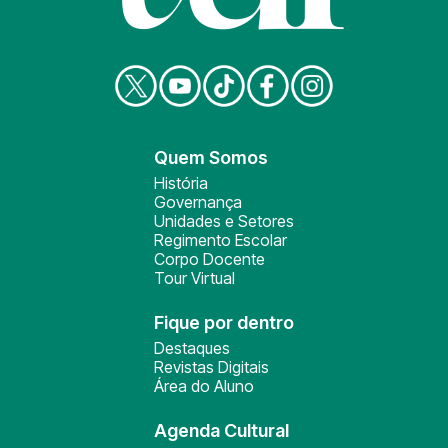
Quem Somos
História
Governança
Unidades e Setores
Regimento Escolar
Corpo Docente
Tour Virtual
Fique por dentro
Destaques
Revistas Digitais
Área do Aluno
Agenda Cultural