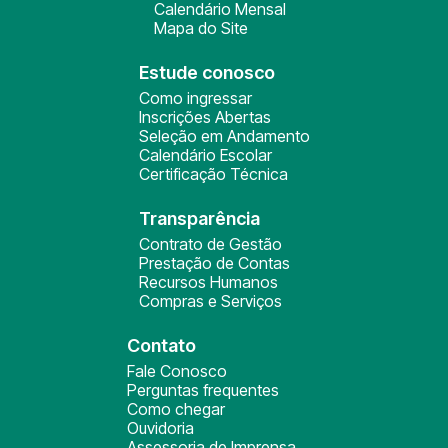
Calendário Mensal
Mapa do Site
Estude conosco
Como ingressar
Inscrições Abertas
Seleção em Andamento
Calendário Escolar
Certificação Técnica
Transparência
Contrato de Gestão
Prestação de Contas
Recursos Humanos
Compras e Serviços
Contato
Fale Conosco
Perguntas frequentes
Como chegar
Ouvidoria
Assessoria de Imprensa