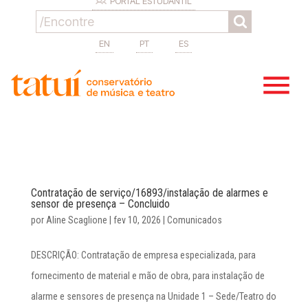
PORTAL ESTUDANTIL
EN
PT
ES
Contratação de serviço/16893/instalação de alarmes e
sensor de presença – Concluido
por
Aline Scaglione
|
fev 10, 2026
|
Comunicados
DESCRIÇÃO: Contratação de empresa especializada, para
fornecimento de material e mão de obra, para instalação de
alarme e sensores de presença na Unidade 1 – Sede/Teatro do