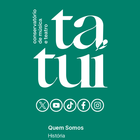
Quem Somos
História