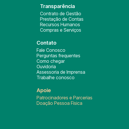
Transparência
Contrato de Gestão
Prestação de Contas
Recursos Humanos
Compras e Serviços
Contato
Fale Conosco
Perguntas frequentes
Como chegar
Ouvidoria
Assessoria de Imprensa
Trabalhe conosco
Apoie
Patrocinadores e Parcerias
Doação Pessoa Física