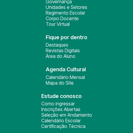
Governança
Unidades e Setores
Regimento Escolar
Corpo Docente
Tour Virtual
Fique por dentro
Destaques
Revistas Digitais
Área do Aluno
Agenda Cultural
Calendário Mensal
Mapa do Site
Estude conosco
Como ingressar
Inscrições Abertas
Seleção em Andamento
Calendário Escolar
Certificação Técnica