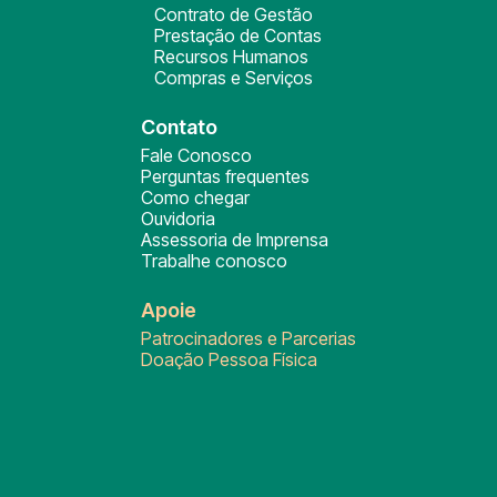
Contrato de Gestão
Prestação de Contas
Recursos Humanos
Compras e Serviços
Contato
Fale Conosco
Perguntas frequentes
Como chegar
Ouvidoria
Assessoria de Imprensa
Trabalhe conosco
Apoie
Patrocinadores e Parcerias
Doação Pessoa Física