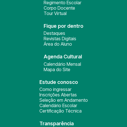
Regimento Escolar
Corpo Docente
Tour Virtual
Fique por dentro
Destaques
Revistas Digitais
Área do Aluno
Agenda Cultural
Calendário Mensal
Mapa do Site
Estude conosco
Como ingressar
Inscrições Abertas
Seleção em Andamento
Calendário Escolar
Certificação Técnica
Transparência