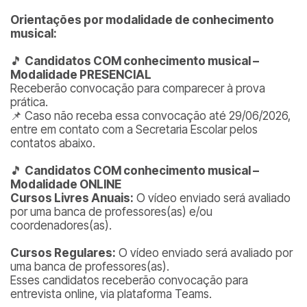
Orientações por modalidade de conhecimento
musical:
🎵
Candidatos COM conhecimento musical –
Modalidade PRESENCIAL
Receberão convocação para comparecer à prova
prática.
📌 Caso não receba essa convocação até 29/06/2026,
entre em contato com a Secretaria Escolar pelos
contatos abaixo.
🎵
Candidatos COM conhecimento musical –
Modalidade ONLINE
Cursos Livres Anuais:
O vídeo enviado será avaliado
por uma banca de professores(as) e/ou
coordenadores(as).
Cursos Regulares:
O vídeo enviado será avaliado por
uma banca de professores(as).
Esses candidatos receberão convocação para
entrevista online, via plataforma Teams.