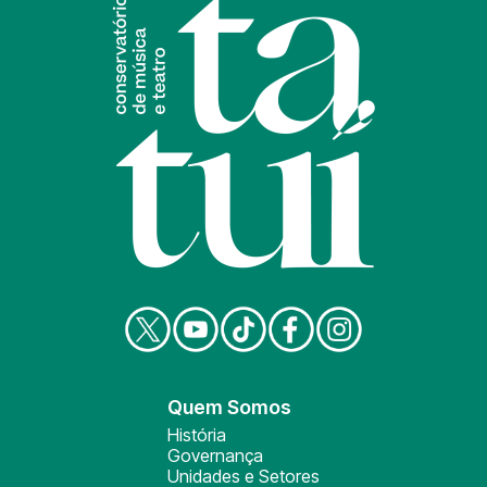
Quem Somos
História
Governança
Unidades e Setores