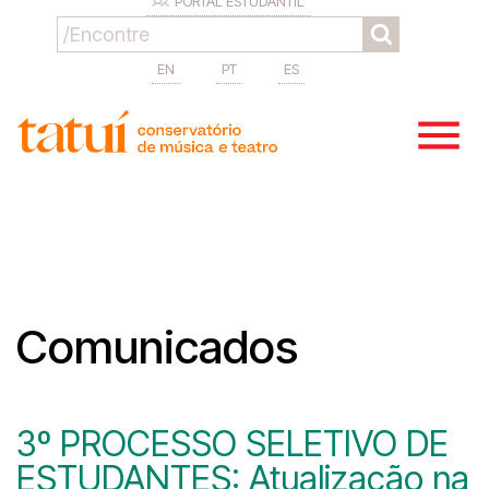
PORTAL ESTUDANTIL
EN
PT
ES
Comunicados
3º PROCESSO SELETIVO DE
ESTUDANTES: Atualização na