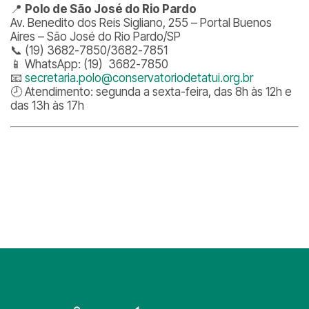
📍
Polo de São José do Rio Pardo
Av. Benedito dos Reis Sigliano, 255 – Portal Buenos
Aires – São José do Rio Pardo/SP
📞 (19) 3682-7850/3682-7851
📱 WhatsApp: (19) 3682-7850
📧
secretaria.polo@conservatoriodetatui.org.br
🕗 Atendimento: segunda a sexta-feira, das 8h às 12h e
das 13h às 17h