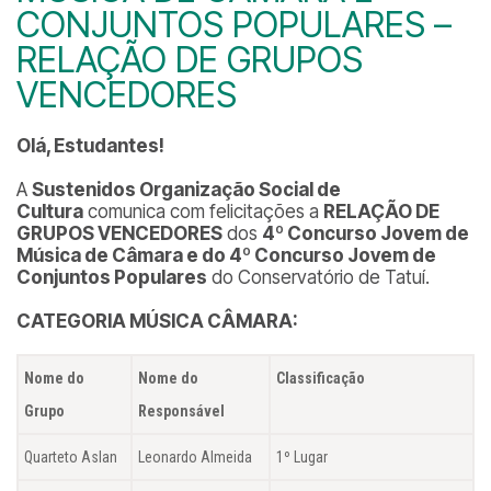
CONJUNTOS POPULARES –
RELAÇÃO DE GRUPOS
VENCEDORES
Olá, Estudantes!
A
Sustenidos Organização Social de
Cultura
comunica com felicitações a
RELAÇÃO DE
GRUPOS VENCEDORES
dos
4º Concurso Jovem de
Música de Câmara e do 4º Concurso Jovem de
Conjuntos Populares
do Conservatório de Tatuí.
CATEGORIA MÚSICA CÂMARA:
Nome do
Nome do
Classificação
Grupo
Responsável
Quarteto Aslan
Leonardo Almeida
1º Lugar