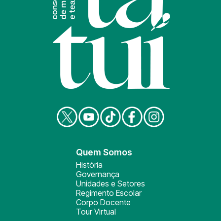
Quem Somos
História
Governança
Unidades e Setores
Regimento Escolar
Corpo Docente
Tour Virtual