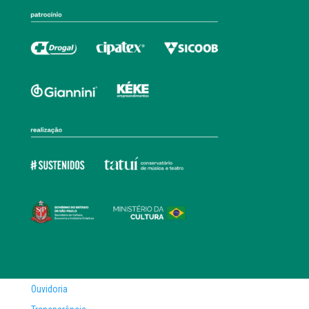
Ouvidoria