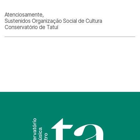
Atenciosamente,
Sustenidos Organização Social de Cultura
Conservatório de Tatuí