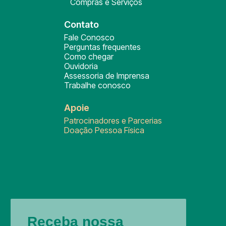
Compras e Serviços
Contato
Fale Conosco
Perguntas frequentes
Como chegar
Ouvidoria
Assessoria de Imprensa
Trabalhe conosco
Apoie
Patrocinadores e Parcerias
Doação Pessoa Física