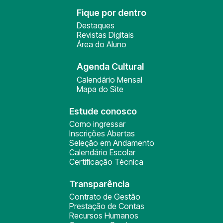
Fique por dentro
Destaques
Revistas Digitais
Área do Aluno
Agenda Cultural
Calendário Mensal
Mapa do Site
Estude conosco
Como ingressar
Inscrições Abertas
Seleção em Andamento
Calendário Escolar
Certificação Técnica
Transparência
Contrato de Gestão
Prestação de Contas
Recursos Humanos