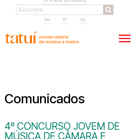
PORTAL ESTUDANTIL
EN
PT
ES
Comunicados
4º CONCURSO JOVEM DE
MÚSICA DE CÂMARA E