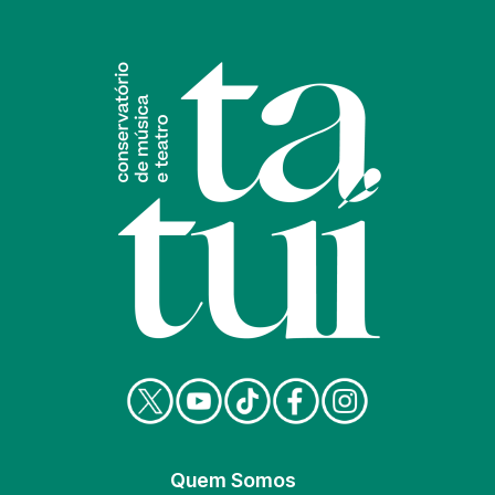
Quem Somos