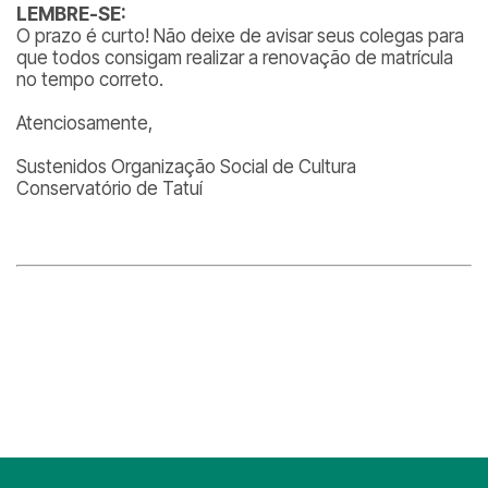
LEMBRE-SE:
O prazo é curto! Não deixe de avisar seus colegas para
que todos consigam realizar a renovação de matrícula
no tempo correto.
Atenciosamente,
Sustenidos Organização Social de Cultura
Conservatório de Tatuí