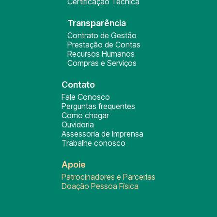
Certificação Técnica
Transparência
Contrato de Gestão
Prestação de Contas
Recursos Humanos
Compras e Serviços
Contato
Fale Conosco
Perguntas frequentes
Como chegar
Ouvidoria
Assessoria de Imprensa
Trabalhe conosco
Apoie
Patrocinadores e Parcerias
Doação Pessoa Física