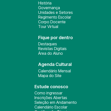
História
Governança
Unidades e Setores
Regimento Escolar
Corpo Docente
Tour Virtual
Fique por dentro
Destaques
Revistas Digitais
Área do Aluno
Agenda Cultural
Calendário Mensal
Mapa do Site
Estude conosco
Como ingressar
Inscrições Abertas
Seleção em Andamento
Calendário Escolar