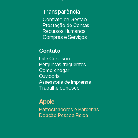
Transparência
Contrato de Gestão
Prestação de Contas
Recursos Humanos
Compras e Serviços
Contato
Fale Conosco
Perguntas frequentes
Como chegar
Ouvidoria
Assessoria de Imprensa
Trabalhe conosco
Apoie
Patrocinadores e Parcerias
Doação Pessoa Física