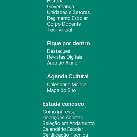
História
Governança
Unidades e Setores
Regimento Escolar
Corpo Docente
Tour Virtual
Fique por dentro
Destaques
Revistas Digitais
Área do Aluno
Agenda Cultural
Calendário Mensal
Mapa do Site
Estude conosco
Como ingressar
Inscrições Abertas
Seleção em Andamento
Calendário Escolar
Certificação Técnica