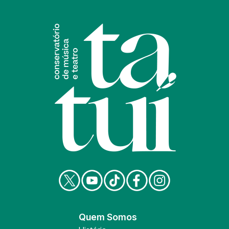
Quem Somos