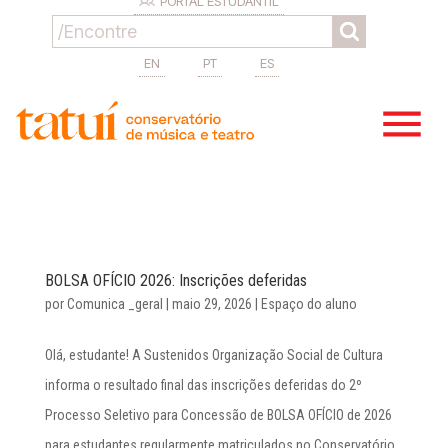
PORTAL ESTUDANTIL
EN
PT
ES
BOLSA OFÍCIO 2026: Inscrições deferidas
por
Comunica _geral
|
maio 29, 2026
|
Espaço do aluno
Olá, estudante! A Sustenidos Organização Social de Cultura
informa o resultado final das inscrições deferidas do 2º
Processo Seletivo para Concessão de BOLSA OFÍCIO de 2026
para estudantes regularmente matriculados no Conservatório