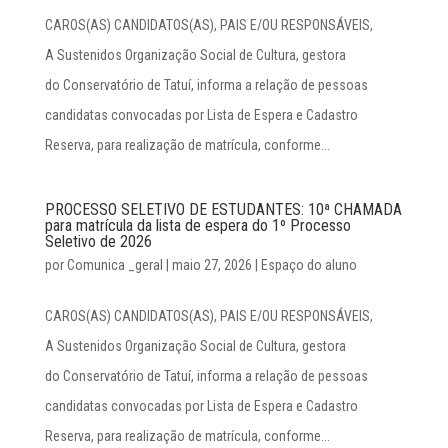
CAROS(AS) CANDIDATOS(AS), PAIS E/OU RESPONSÁVEIS,
A Sustenidos Organização Social de Cultura, gestora
do Conservatório de Tatuí, informa a relação de pessoas
candidatas convocadas por Lista de Espera e Cadastro
Reserva, para realização de matrícula, conforme...
PROCESSO SELETIVO DE ESTUDANTES: 10ª CHAMADA
para matrícula da lista de espera do 1º Processo
Seletivo de 2026
por
Comunica _geral
|
maio 27, 2026
|
Espaço do aluno
CAROS(AS) CANDIDATOS(AS), PAIS E/OU RESPONSÁVEIS,
A Sustenidos Organização Social de Cultura, gestora
do Conservatório de Tatuí, informa a relação de pessoas
candidatas convocadas por Lista de Espera e Cadastro
Reserva, para realização de matrícula, conforme...