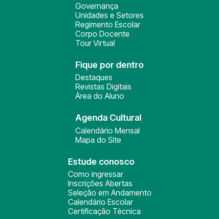
Governança
Unidades e Setores
Regimento Escolar
Corpo Docente
Tour Virtual
Fique por dentro
Destaques
Revistas Digitais
Área do Aluno
Agenda Cultural
Calendário Mensal
Mapa do Site
Estude conosco
Como ingressar
Inscrições Abertas
Seleção em Andamento
Calendário Escolar
Certificação Técnica