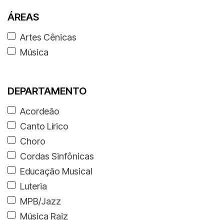
ÁREAS
Artes Cênicas
Música
DEPARTAMENTO
Acordeão
Canto Lírico
Choro
Cordas Sinfônicas
Educação Musical
Luteria
MPB/Jazz
Música Raiz