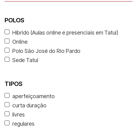
POLOS
Híbrido (Aulas online e presenciais em Tatuí)
Online
Polo São José do Rio Pardo
Sede Tatuí
TIPOS
aperfeiçoamento
curta duração
livres
regulares