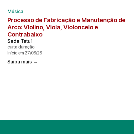
Música
Processo de Fabricação e Manutenção de
Arco: Violino, Viola, Violoncelo e
Contrabaixo
Sede Tatuí
curta duração
Início em 27/06/26
Saiba mais →