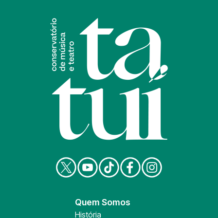
Quem Somos
História