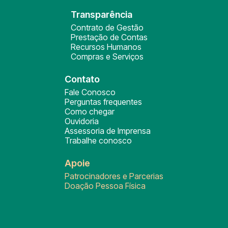
Transparência
Contrato de Gestão
Prestação de Contas
Recursos Humanos
Compras e Serviços
Contato
Fale Conosco
Perguntas frequentes
Como chegar
Ouvidoria
Assessoria de Imprensa
Trabalhe conosco
Apoie
Patrocinadores e Parcerias
Doação Pessoa Física