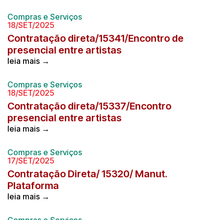
Compras e Serviços
18/SET/2025
Contratação direta/15341/Encontro de
presencial entre artistas
leia mais →
Compras e Serviços
18/SET/2025
Contratação direta/15337/Encontro
presencial entre artistas
leia mais →
Compras e Serviços
17/SET/2025
Contratação Direta/ 15320/ Manut.
Plataforma
leia mais →