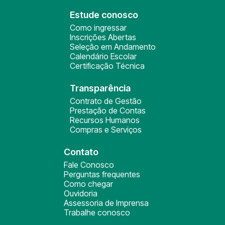
Estude conosco
Como ingressar
Inscrições Abertas
Seleção em Andamento
Calendário Escolar
Certificação Técnica
Transparência
Contrato de Gestão
Prestação de Contas
Recursos Humanos
Compras e Serviços
Contato
Fale Conosco
Perguntas frequentes
Como chegar
Ouvidoria
Assessoria de Imprensa
Trabalhe conosco