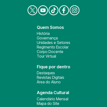
Quem Somos
História
Governança
Unidades e Setores
Regimento Escolar
Corpo Docente
Tour Virtual
Fique por dentro
Destaques
Revistas Digitais
Área do Aluno
Agenda Cultural
Calendário Mensal
Mapa do Site