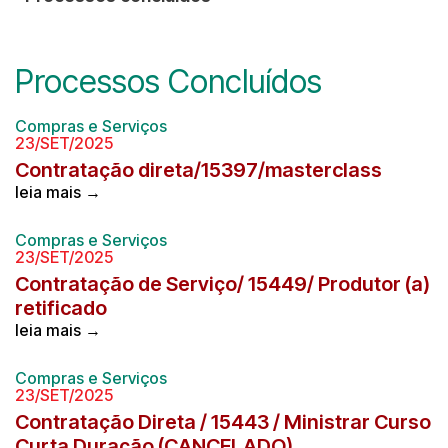
Processos Concluídos
Compras e Serviços
23/SET/2025
Contratação direta/15397/masterclass
leia mais →
Compras e Serviços
23/SET/2025
Contratação de Serviço/ 15449/ Produtor (a)
retificado
leia mais →
Compras e Serviços
23/SET/2025
Contratação Direta / 15443 / Ministrar Curso
Curta Duração (CANCELADO)